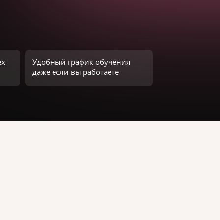
ех
Удобный график обучения
даже если вы работаете