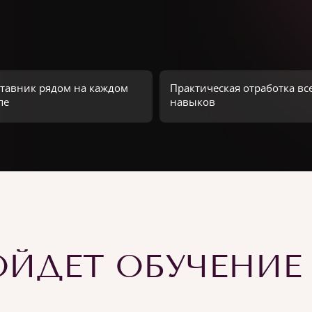
тавник рядом на каждом
Практическая отработка вс
пе
навыков
ЙДЕТ ОБУЧЕНИЕ