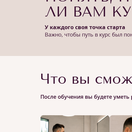
ЛИ ВАМ К
У каждого своя точка старта
Важно, чтобы путь в курс был п
Что вы смож
После обучения вы будете уметь 