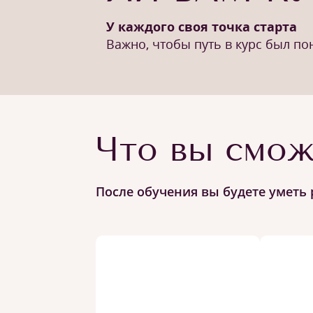
У каждого своя точка старта
Важно, чтобы путь в курс был п
Что вы смож
После обучения вы будете уметь 