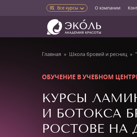
Все курсы
О компании
Кон
Главная
Школа бровей и ресниц
ОБУЧЕНИЕ В УЧЕБНОМ ЦЕНТР
КУРСЫ ЛАМИ
И БОТОКСА Б
РОСТОВЕ НА 