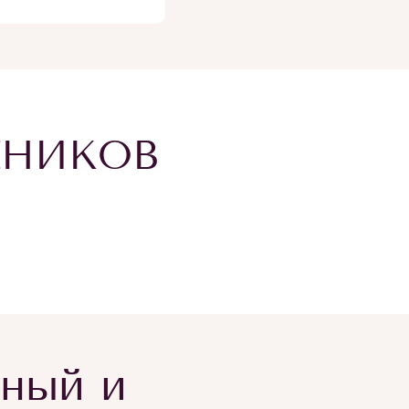
ЕНИКОВ