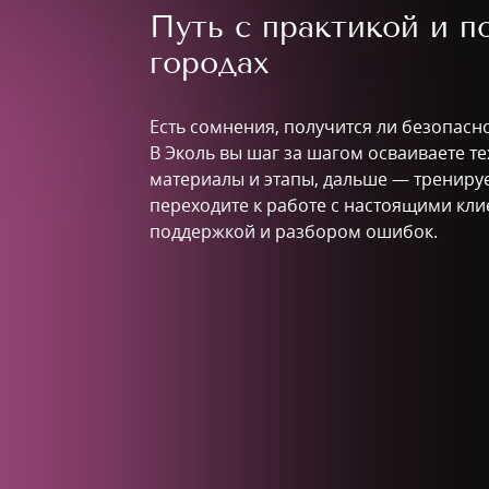
Путь с практикой и 
городах
Есть сомнения, получится ли безопасн
В Эколь вы шаг за шагом осваиваете т
материалы и этапы, дальше — тренируе
переходите к работе с настоящими кли
поддержкой и разбором ошибок.