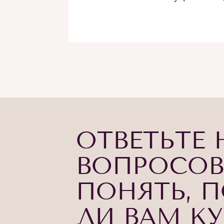
ОТВЕТЬТЕ 
ВОПРОСОВ
ПОНЯТЬ, 
ЛИ ВАМ К