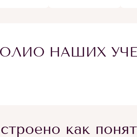
ОЛИО НАШИХ УЧ