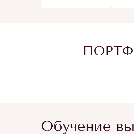
ПОРТФ