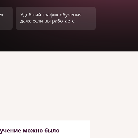
ех
Удобный график обучения
даже если вы работаете
бучение можно было