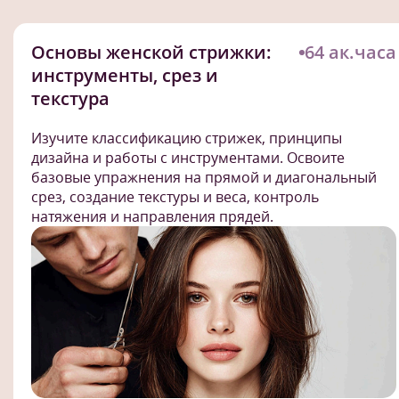
Основы женской стрижки:
64 ак.часа
инструменты, срез и
текстура
Изучите классификацию стрижек, принципы
дизайна и работы с инструментами. Освоите
базовые упражнения на прямой и диагональный
срез, создание текстуры и веса, контроль
натяжения и направления прядей.