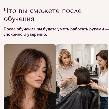
Что вы сможете после
обучения
После обучения вы будете уметь работать руками —
спокойно и уверенно.