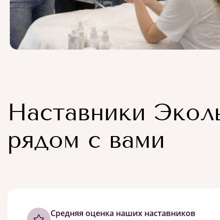
Наставники Экол
рядом с вами
Cредняя оценка наших наставников