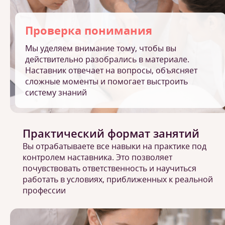
Проверка понимания
Мы уделяем внимание тому, чтобы вы
действительно разобрались в материале.
Наставник отвечает на вопросы, объясняет
сложные моменты и помогает выстроить
систему знаний
Практический формат занятий
Вы отрабатываете все навыки на практике под
контролем наставника. Это позволяет
почувствовать ответственность и научиться
работать в условиях, приближенных к реальной
профессии