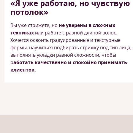
«Я уже работаю, но чувствую
потолок»
Вы уже стрижёте, но
не уверены в сложных
техниках
или работе с разной длиной волос.
Хочется освоить градуированные и текстурные
формы, научиться подбирать стрижку под тип лица,
выполнять укладки разной сложности, чтобы
р
аботать качественно и спокойно принимать
клиенток.