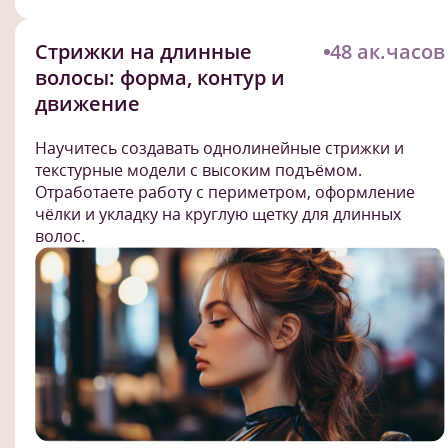
Стрижки на длинные
48 ак.часов
волосы: форма, контур и
движение
Научитесь создавать однолинейные стрижки и
текстурные модели с высоким подъёмом.
Отработаете работу с периметром, оформление
чёлки и укладку на круглую щетку для длинных
волос.