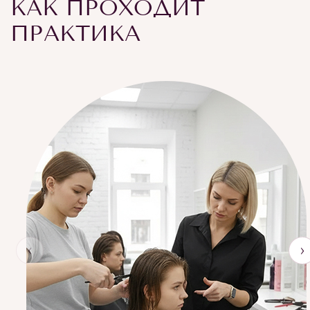
КАК ПРОХОДИТ
ПРАКТИКА
‹
›