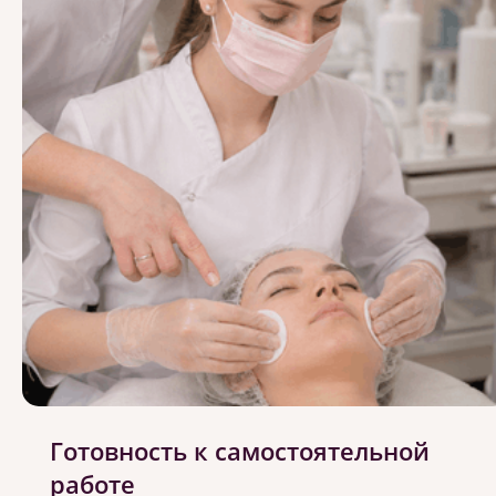
Готовность к самостоятельной
работе