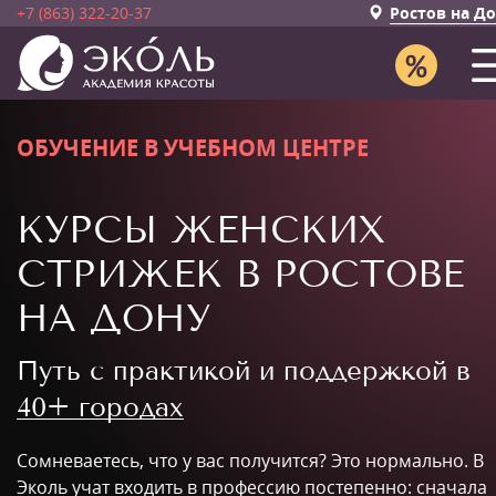
+7 (863) 322-20-37
Ростов на Д
ОБУЧЕНИЕ В УЧЕБНОМ ЦЕНТРЕ
КУРСЫ ЖЕНСКИХ
СТРИЖЕК В РОСТОВЕ
НА ДОНУ
Путь с практикой и поддержкой в
40+ городах
Сомневаетесь, что у вас получится? Это нормально. В
Эколь учат входить в профессию постепенно: сначала