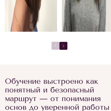
Обучение выстроено как
понятный и безопасный
маршрут — от понимания
основ до уверенной работы