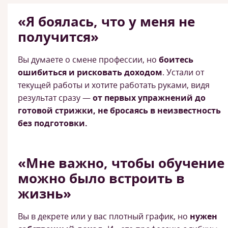
«Я боялась, что у меня не
получится»
Вы думаете о смене профессии, но
боитесь
ошибиться и рисковать доходом
. Устали от
текущей работы и хотите работать руками, видя
результат сразу —
от первых упражнений до
готовой стрижки, не бросаясь в неизвестность
без подготовки.
«Мне важно, чтобы обучение
можно было встроить в
жизнь»
Вы в декрете или у вас плотный график, но
нужен