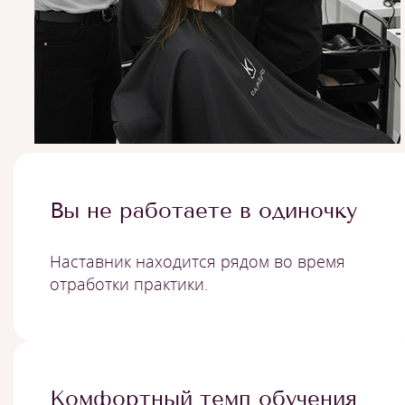
Вы не работаете в одиночку
Наставник находится рядом во время
отработки практики.
Комфортный темп обучения