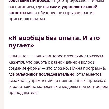
собственный доход.
Ищете профессию с гибким
расписанием, где
вы сами управляете своей
занятостью,
а обучение не вырывает вас из
привычного ритма.
«Я вообще без опыта. И это
пугает»
Опыта нет — только интерес к женским стрижкам.
Кажется, что работа с разной длиной волос и
создание формы — это сложно. Нужна программа,
где
объясняют последовательно
: от элементов
дизайна и упражнений до полноценных стрижек, с
отработкой на манекенах и моделях под контролем
преподавателя.