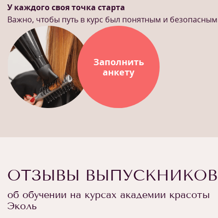
У каждого своя точка старта
Важно, чтобы путь в курс был понятным и безопасным
Заполнить
анкету
ОТЗЫВЫ ВЫПУСКНИКОВ
об обучении на курсах академии красоты
Эколь