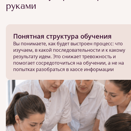
руками
Понятная структура обучения
Вы понимаете, как будет выстроен процесс: что
изучаем, в какой последовательности и к какому
результату идем. Это снижает тревожность и
помогает сосредоточиться на обучении, а не на
попытках разобраться в хаосе информации