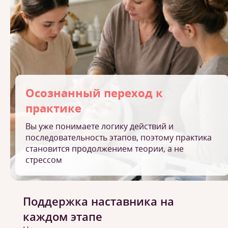
Осознанный переход к
практике
Вы уже понимаете логику действий и
последовательность этапов, поэтому практика
становится продолжением теории, а не
стрессом
Поддержка наставника на
каждом этапе