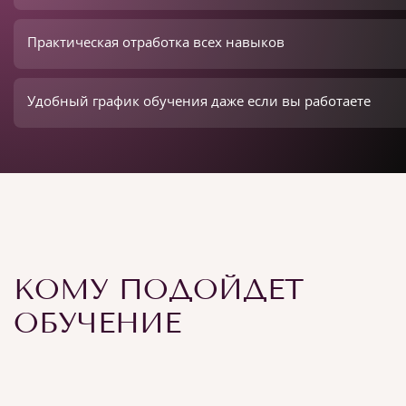
Практическая отработка всех навыков
Удобный график обучения даже если вы работаете
КОМУ ПОДОЙДЕТ
ОБУЧЕНИЕ