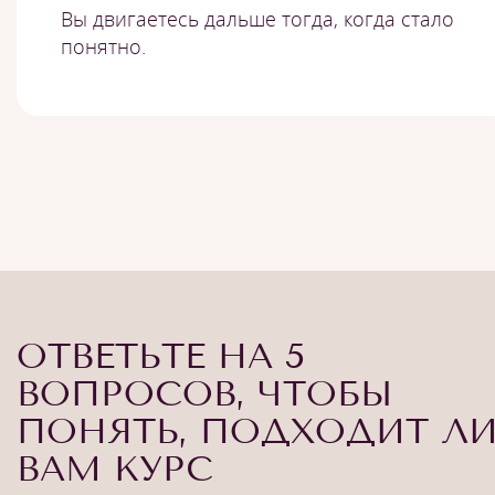
Вы двигаетесь дальше тогда, когда стало
понятно.
ОТВЕТЬТЕ НА 5
ВОПРОСОВ, ЧТОБЫ
ПОНЯТЬ, ПОДХОДИТ Л
ВАМ КУРС