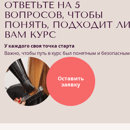
ОТВЕТЬТЕ НА 5
ВОПРОСОВ, ЧТОБЫ
ПОНЯТЬ, ПОДХОДИТ Л
ВАМ КУРС
У каждого своя точка старта
Важно, чтобы путь в курс был понятным и безопасным
Оставить
заявку