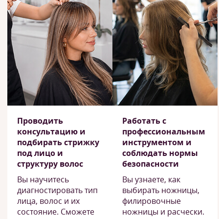
Проводить
Работать с
консультацию и
профессиональным
подбирать стрижку
инструментом и
под лицо и
соблюдать нормы
структуру волос
безопасности
Вы научитесь
Вы узнаете, как
диагностировать тип
выбирать ножницы,
лица, волос и их
филировочные
состояние. Сможете
ножницы и расчески.