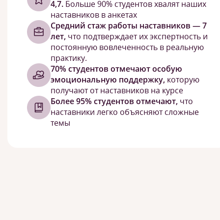
4,7.
Больше 90% студентов хвалят наших
наставников в анкетах
Средний стаж работы наставников — 7
лет,
что подтверждает их экспертность и
постоянную вовлеченность в реальную
практику.
70% студентов отмечают особую
эмоциональную поддержку,
которую
получают от наставников на курсе
Более 95% студентов отмечают,
что
наставники легко объясняют сложные
темы