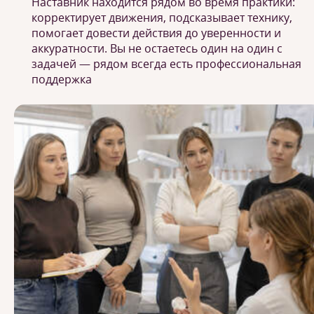
Наставник находится рядом во время практики:
корректирует движения, подсказывает технику,
помогает довести действия до уверенности и
аккуратности. Вы не остаетесь один на один с
задачей — рядом всегда есть профессиональная
поддержка