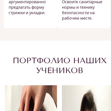
аргументированно
Освоите санитарные
предлагать форму
нормы и технику
стрижки и укладки.
безопасности на
рабочем месте.
ПОРТФОЛИО НАШИХ
УЧЕНИКОВ