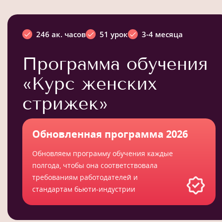
246 ак. часов
51 урок
3-4 месяца
Программа обучения
«Курс женских
стрижек»
Обновленная программа 2026
Обновляем программу обучения каждые
полгода, чтобы она соответствовала
требованиям работодателей и
стандартам бьюти-индустрии