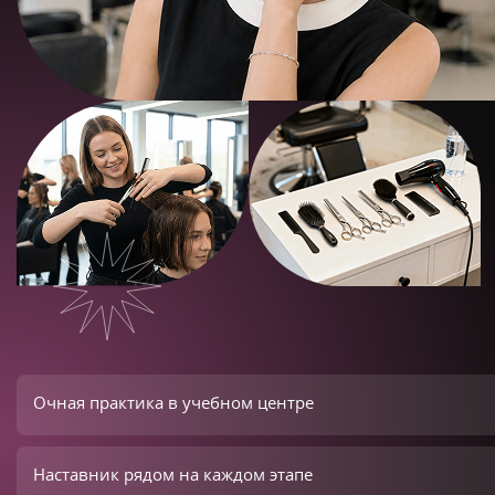
Очная практика в учебном центре
Наставник рядом на каждом этапе