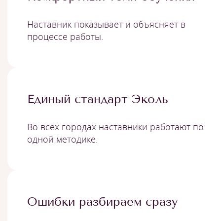
Наставник показывает и объясняет в
процессе работы.
Единый стандарт Эколь
Во всех городах наставники работают по
одной методике.
Ошибки разбираем сразу