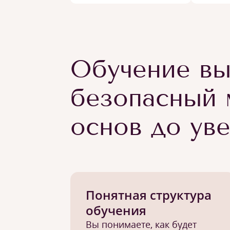
Обучение вы
безопасный 
основ до ув
Понятная структура
обучения
Вы понимаете, как будет