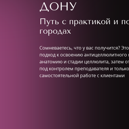
ДОНУ
Путь с практикой и 
городах
Сомневаетесь, что у вас получится? Эт
подход к освоению антицеллюлитного 
анатомию и стадии целлюлита, затем о
под контролем преподавателя и только
самостоятельной работе с клиентами