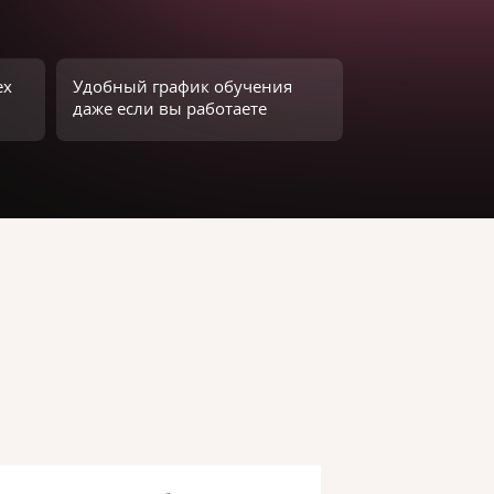
ех
Удобный график обучения
даже если вы работаете