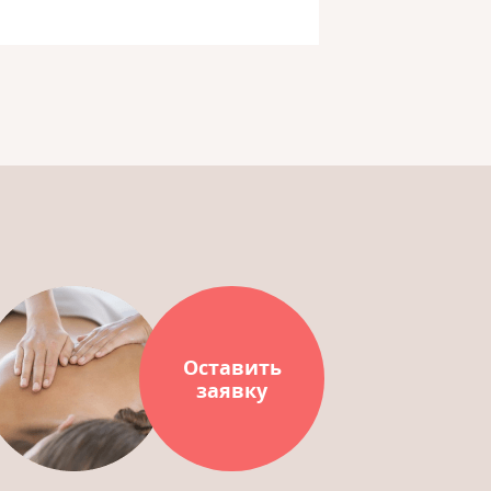
Оставить
заявку