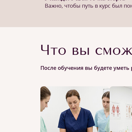
Важно, чтобы путь в курс был п
Что вы смож
После обучения вы будете уметь 