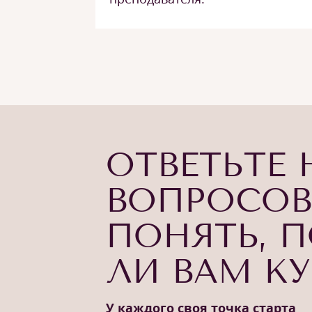
ОТВЕТЬТЕ 
ВОПРОСОВ
ПОНЯТЬ, 
ЛИ ВАМ К
У каждого своя точка старта