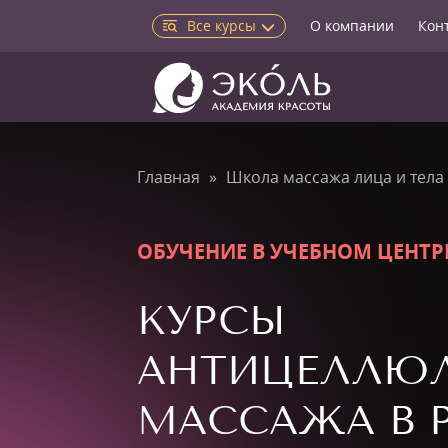
Все курсы
О компании
Кон
Главная
Школа массажа лица и тела
ОБУЧЕНИЕ В УЧЕБНОМ ЦЕНТР
КУРСЫ
АНТИЦЕЛЛЮ
МАССАЖА В 