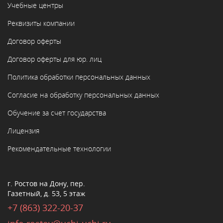
Учебные центры
Реквизиты компании
Договор оферты
Договор оферты для юр. лиц
Политика обработки персональных данных
Согласие на обработку персональных данных
Обучение за счет государства
Лицензия
Рекомендательные технологии
г. Ростов на Дону, пер.
Газетный, д. 53, 5 этаж
+7 (863) 322-20-37