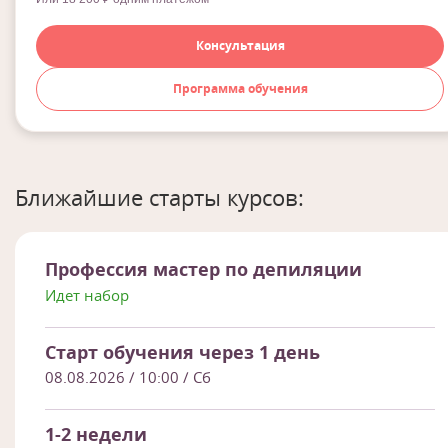
Консультация
Программа обучения
Ближайшие старты курсов:
Профессия мастер по депиляции
Идет набор
Старт обучения через 1 день
08.08.2026 / 10:00
/ Сб
1-2 недели