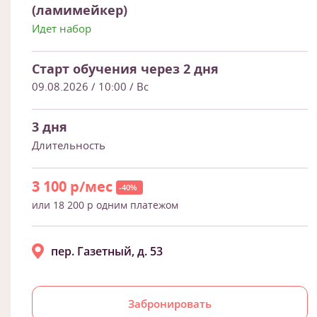
(ламимейкер)
Идет набор
Старт обучения через 2 дня
09.08.2026 / 10:00
/ Вс
3 дня
Длительность
3 100 р/мес
-40%
или 18 200 р одним платежом
пер. Газетный, д. 53
Забронировать