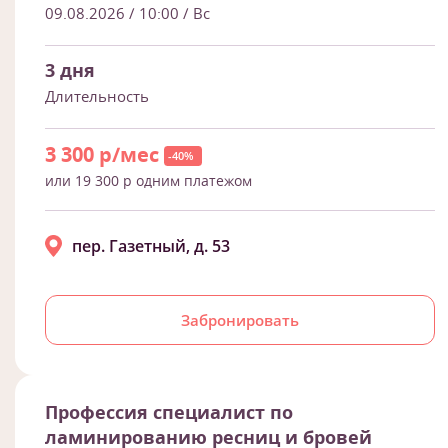
09.08.2026 / 10:00
/ Вс
3 дня
Длительность
3 300 р/мес
-40%
или 19 300 р одним платежом
пер. Газетный, д. 53
Забронировать
Профессия специалист по
ламинированию ресниц и бровей