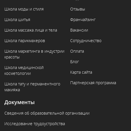
Школа моды и стиля
Отзывы
Школа шитья
Франчайзинг
Школа массажа лица и тела
Вакансии
Школа парикмахеров
Сотрудничество
Школа маркетинга в индустрии
Оплата
красоты
Блог
Школа медицинской
Карта сайта
косметологии
Партнерская программа
Школа тату и перманентного
макияжа
Документы
Сведения об образовательной организации
Исследование трудоустройства