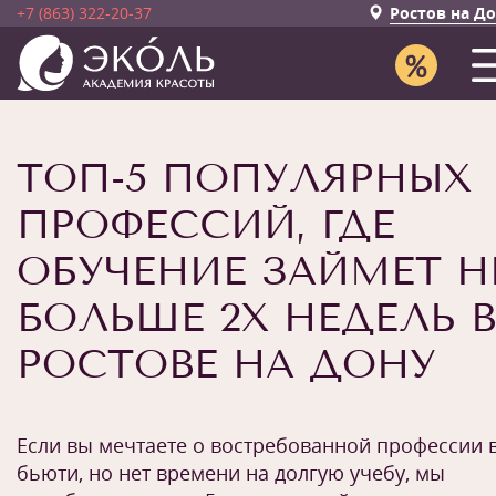
+7 (863) 322-20-37
Ростов на Д
ТОП-5 ПОПУЛЯРНЫХ
ПРОФЕССИЙ, ГДЕ
ОБУЧЕНИЕ ЗАЙМЕТ Н
БОЛЬШЕ 2Х НЕДЕЛЬ В
РОСТОВЕ НА ДОНУ
Если вы мечтаете о востребованной профессии 
бьюти, но нет времени на долгую учебу, мы