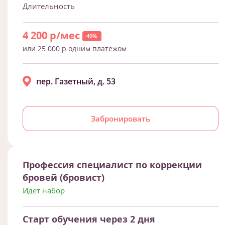
Длительность
4 200 р/мес
-40%
или 25 000 р одним платежом
пер. Газетный, д. 53
Забронировать
Профессия специалист по коррекции
бровей (бровист)
Идет набор
Старт обучения через 2 дня