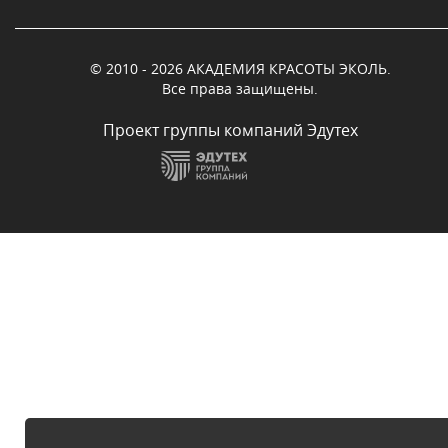
© 2010 - 2026 АКАДЕМИЯ КРАСОТЫ ЭКОЛЬ.
Все права защищены.
Проект группы компаний Эдутех