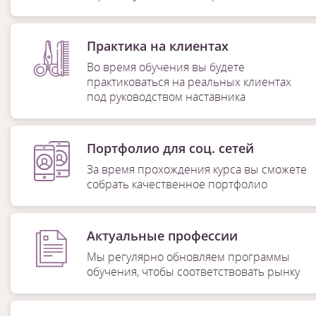
Практика на клиентах
Во время обучения вы будете
практиковаться на реальных клиентах
под руководством наставника
Портфолио для соц. сетей
За время прохождения курса вы сможете
собрать качественное портфолио
Актуальные профессии
Мы регулярно обновляем программы
обучения, чтобы соответствовать рынку