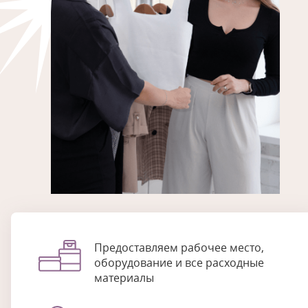
Предоставляем рабочее место,
оборудование и все расходные
материалы