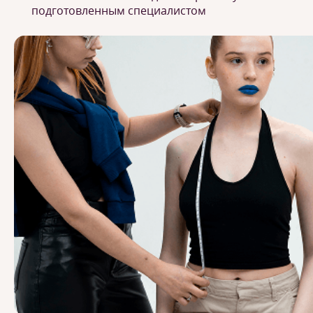
подготовленным специалистом