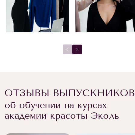
ОТЗЫВЫ ВЫПУСКНИКОВ
об обучении на курсах
академии красоты Эколь