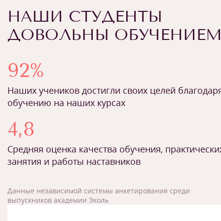
НАШИ СТУДЕНТЫ
ДОВОЛЬНЫ ОБУЧЕНИЕ
92%
Наших учеников достигли своих целей благодар
обучению на наших курсах
4,8
Средняя оценка качества обучения, практически
занятия и работы наставников
Данные независимой системы анкетирования среди
выпускников академии Эколь