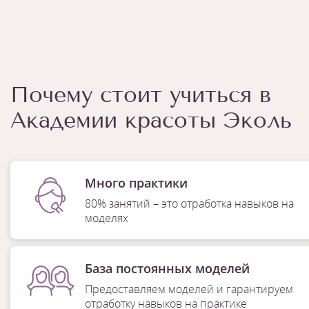
Почему стоит учиться в
Академии красоты Эколь
Много практики
80% занятий – это отработка навыков на
моделях
База постоянных моделей
Предоставляем моделей и гарантируем
отработку навыков на практике