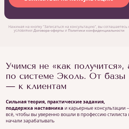
Нажимая на кнопку "Записаться на консультацию", вы соглашаетесь 
условиями
Договора-оферты
и
Политики конфиденциальности
Учимся не «как получится», 
по системе Эколь. От базы
— к клиентам
Сильная теория, практические задания,
поддержка наставника
и карьерные консультации 
всё, чтобы вы уверенно вошли в профессию стилиста 
начали зарабатывать