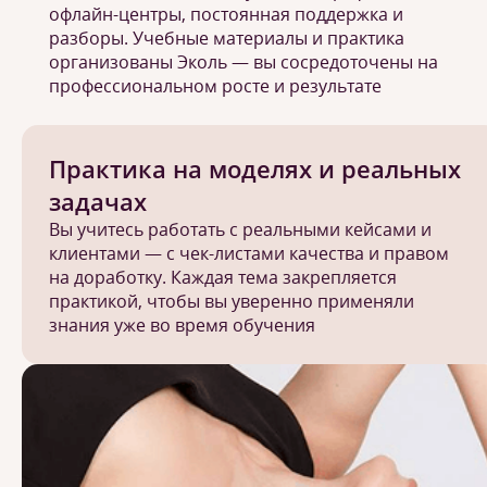
офлайн-центры, постоянная поддержка и
разборы. Учебные материалы и практика
организованы Эколь — вы сосредоточены на
профессиональном росте и результате
Практика на моделях и реальных
задачах
Вы учитесь работать с реальными кейсами и
клиентами — с чек-листами качества и правом
на доработку. Каждая тема закрепляется
практикой, чтобы вы уверенно применяли
знания уже во время обучения