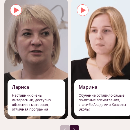
Лариса
Марина
Наставник очень
Обучение оставило самые
интересный, доступно
приятные впечатления,
объясняет материал,
спасибо Академии Красоты
отличная программа
Эколь!