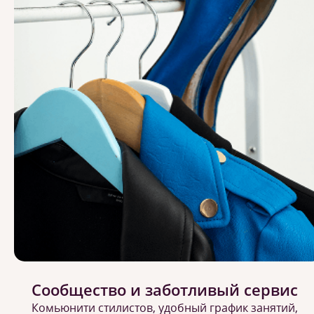
Сообщество и заботливый сервис
Комьюнити стилистов, удобный график занятий,