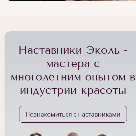
Наставники Эколь -
мастера с
многолетним опытом в
индустрии красоты
Познакомиться с наставниками