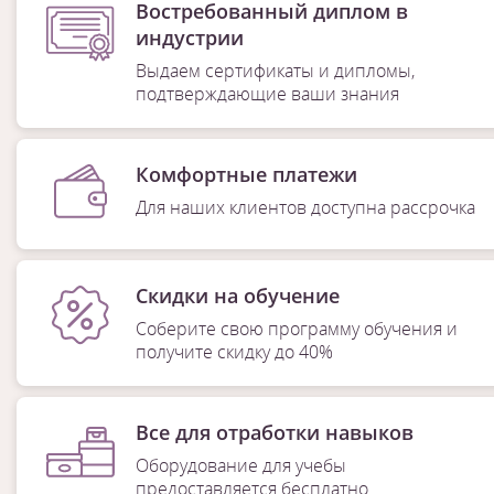
Востребованный диплом в
индустрии
Выдаем сертификаты и дипломы,
подтверждающие ваши знания
Комфортные платежи
Для наших клиентов доступна рассрочка
Скидки на обучение
Соберите свою программу обучения и
получите скидку до 40%
Все для отработки навыков
Оборудование для учебы
предоставляется бесплатно