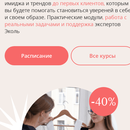
имиджа и трендов
до первых клиентов,
которым
вы будете помогать становиться увереней в себ
и своем образе. Практические модули
, работа с
реальными задачами и поддержка
экспертов
Эколь
Расписание
Все курсы
-40%