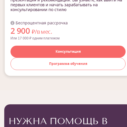
первых клиентов и начать зарабатывать на
консультировании по стилю
Беспроцентная рассрочка
2 900
₽/в мес.
Или 17 000 ₽ одним платежом
Консультация
Программа обучения
НУЖНА ПОМОЩЬ В