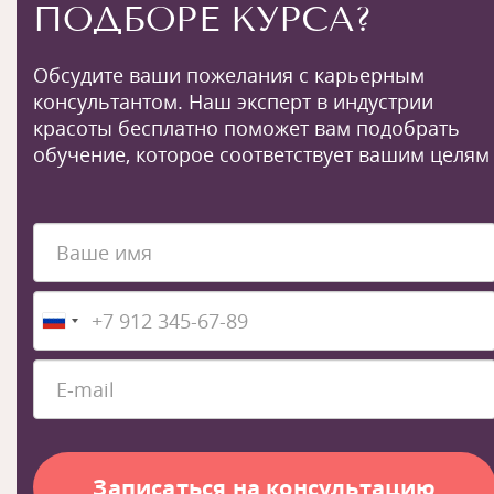
ПОДБОРЕ КУРСА?
Обсудите ваши пожелания с карьерным
консультантом. Наш эксперт в индустрии
красоты бесплатно поможет вам подобрать
обучение, которое соответствует вашим целям