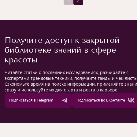
Получите доступ к закрытой
библиотеке знаний в сфере
красоты
Читайте статьи о последних исследованиях, разбирайте с
экспертами трендовые техники, получайте гайды и чек-листы
Сэкономьте время на поиске информации, применяйте знан
сразу и используйте их для старта и роста в карьере
Подписаться в Telegram
Подписаться во ВКонтакте