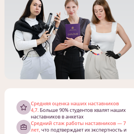
Cредняя оценка наших наставников
4,7.
Больше 90% студентов хвалят наших
наставников в анкетах
Средний стаж работы наставников — 7
лет,
что подтверждает их экспертность и