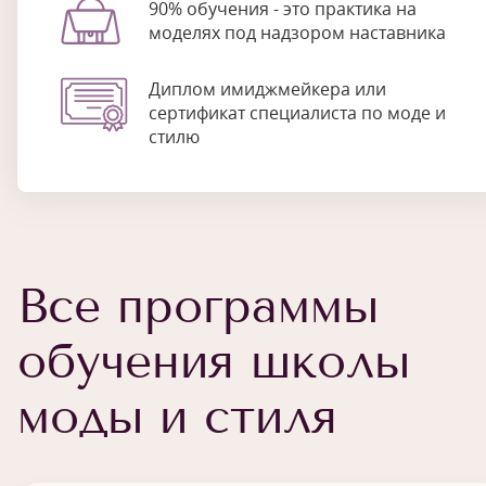
90% обучения - это практика на
моделях под надзором наставника
Диплом имиджмейкера или
сертификат специалиста по моде и
стилю
Все программы
обучения школы
моды и стиля