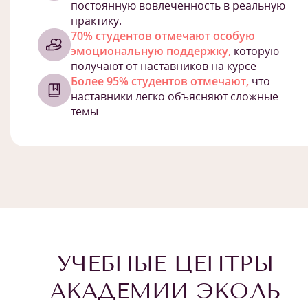
постоянную вовлеченность в реальную
практику.
70% студентов отмечают особую
эмоциональную поддержку,
которую
получают от наставников на курсе
Более 95% студентов отмечают,
что
наставники легко объясняют сложные
темы
УЧЕБНЫЕ ЦЕНТРЫ
АКАДЕМИИ ЭКОЛЬ