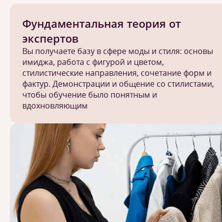
Фундаментальная теория от
экспертов
Вы получаете базу в сфере моды и стиля: основы
имиджа, работа с фигурой и цветом,
стилистические направления, сочетание форм и
фактур. Демонстрации и общение со стилистами,
чтобы обучение было понятным и
вдохновляющим