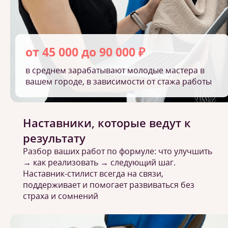
от 45 000 до 90 000 ₽
в среднем зарабатывают молодые мастера в
вашем городе, в зависимости от стажа работы
Наставники, которые ведут к
результату
Разбор ваших работ по формуле: что улучшить
→ как реализовать → следующий шаг.
Наставник-стилист всегда на связи,
поддерживает и помогает развиваться без
страха и сомнений