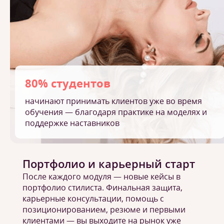
80% студентов
начинают принимать клиентов уже во время
обучения — благодаря практике на моделях и
поддержке наставников
Портфолио и карьерный старт
После каждого модуля — новые кейсы в
портфолио стилиста. Финальная защита,
карьерные консультации, помощь с
позиционированием, резюме и первыми
клиентами — вы выходите на рынок уже