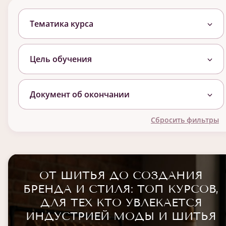
Тематика курса
Цель обучения
Документ об окончании
Сбросить фильтры
ОТ ШИТЬЯ ДО СОЗДАНИЯ
БРЕНДА И СТИЛЯ: ТОП КУРСОВ,
ДЛЯ ТЕХ КТО УВЛЕКАЕТСЯ
ИНДУСТРИЕЙ МОДЫ И ШИТЬЯ