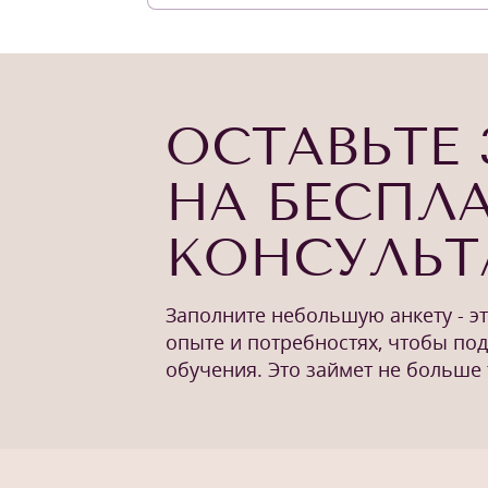
ОСТАВЬТЕ 
НА БЕСПЛ
КОНСУЛЬ
Заполните небольшую анкету - э
опыте и потребностях, чтобы по
обучения. Это займет не больше 