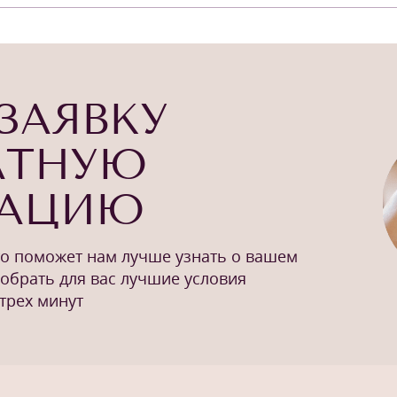
ЗАЯВКУ
АТНУЮ
ТАЦИЮ
то поможет нам лучше узнать о вашем
добрать для вас лучшие условия
трех минут