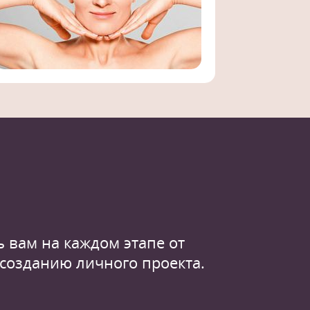
 вам на каждом этапе от
 созданию личного проекта.