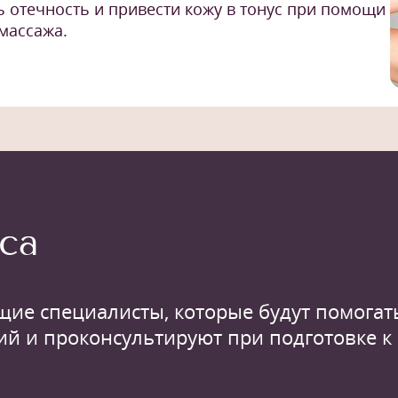
ть отечность и привести кожу в тонус при помощи
массажа.
са
щие специалисты, которые будут помогать
ий и проконсультируют при подготовке к