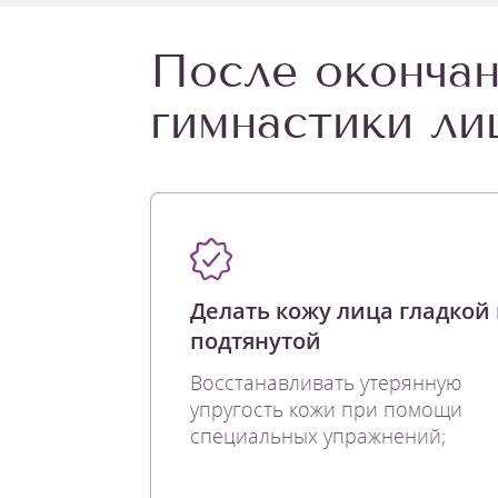
После окончан
гимнастики ли
Делать кожу лица гладкой
подтянутой
Восстанавливать утерянную
упругость кожи при помощи
специальных упражнений;