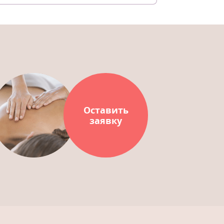
Оставить
заявку