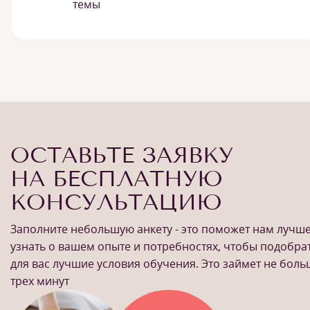
темы
ОСТАВЬТЕ ЗАЯВКУ
НА БЕСПЛАТНУЮ
КОНСУЛЬТАЦИЮ
Заполните небольшую анкету - это поможет нам лучш
узнать о вашем опыте и потребностях, чтобы подобра
для вас лучшие условия обучения. Это займет не бол
трех минут