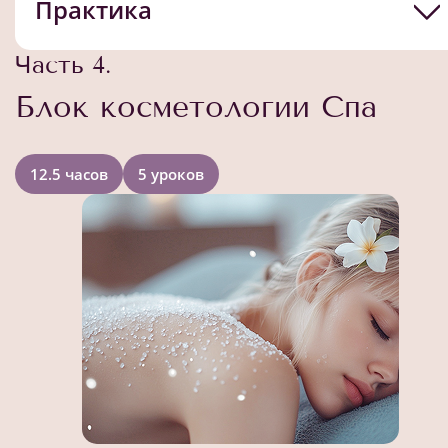
Практика
Часть 4.
Блок косметологии Спа
12.5 часов
5 уроков