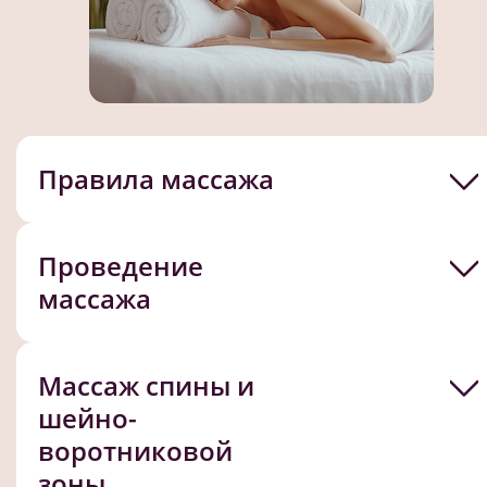
Правила массажа
Проведение
массажа
Массаж спины и
шейно-
воротниковой
зоны