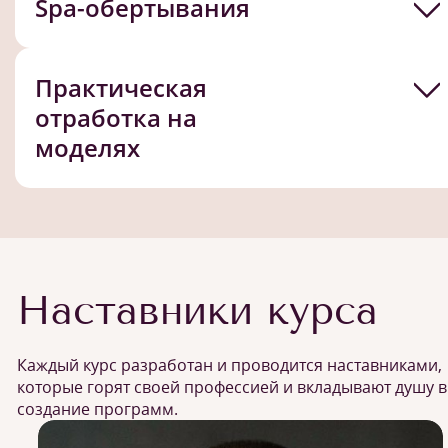
Spa-обертывания
Практическая
отработка на
моделях
Наставники курса
Каждый курс разработан и проводится наставниками,
которые горят своей профессией и вкладывают душу в
создание программ.