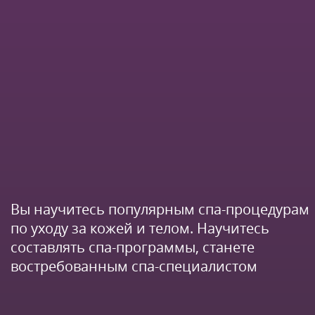
Вы научитесь популярным спа-процедурам
по уходу за кожей и телом. Научитесь
составлять спа-программы, станете
востребованным спа-специалистом