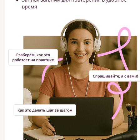
время