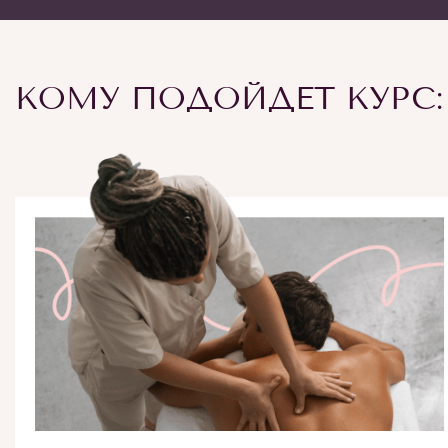
КОМУ ПОДОЙДЕТ КУРС: