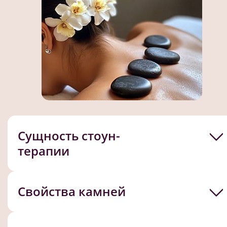
Сущность стоун-
терапии
Свойства камней