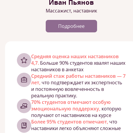
Иван Пьянов
Массажист, наставник
Подробнее
Cредняя оценка наших наставников
4,7.
Больше 90% студентов хвалят наших
наставников в анкетах
Средний стаж работы наставников — 7
лет,
что подтверждает их экспертность
и постоянную вовлеченность в
реальную практику.
70% студентов отмечают особую
эмоциональную поддержку,
которую
получают от наставников на курсе
Более 95% студентов отмечают,
что
наставники легко объясняют сложные