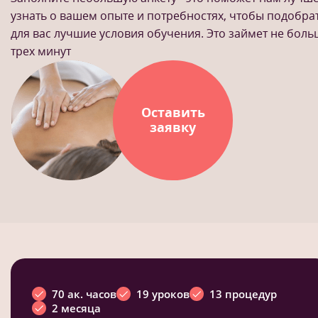
узнать о вашем опыте и потребностях, чтобы подобра
для вас лучшие условия обучения. Это займет не бол
трех минут
Оставить
заявку
70 ак. часов
19 уроков
13 процедур
2 месяца