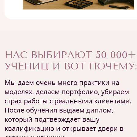
НАС ВЫБИРАЮТ 50 000+
УЧЕНИЦ И ВОТ ПОЧЕМУ:
Мы даем очень много практики на
моделях, делаем портфолио, убираем
страх работы с реальными клиентами.
После обучения выдаем диплом,
который подтверждает вашу
квалификацию и открывает двери в