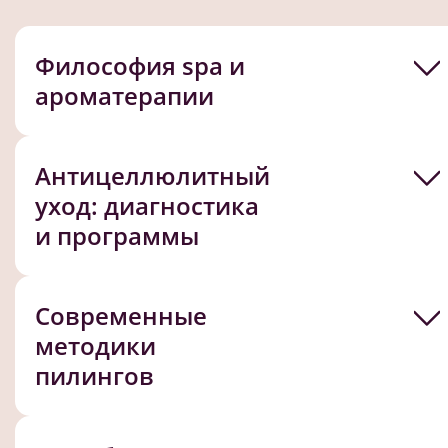
Философия spa и
ароматерапии
Антицеллюлитный
уход: диагностика
и программы
Современные
методики
пилингов