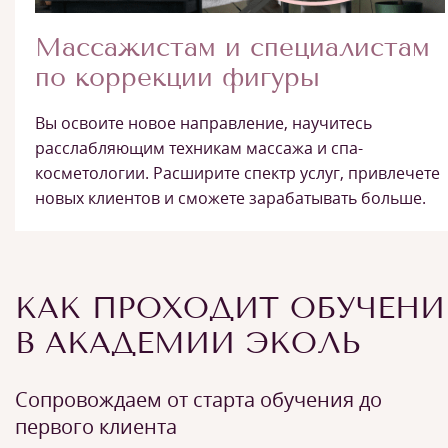
Массажистам и специалистам
по коррекции фигуры
Вы освоите новое направление, научитесь
расслабляющим техникам массажа и спа-
косметологии. Расширите спектр услуг, привлечете
новых клиентов и сможете зарабатывать больше.
КАК ПРОХОДИТ ОБУЧЕНИ
В АКАДЕМИИ ЭКОЛЬ
Сопровождаем от старта обучения до
первого клиента