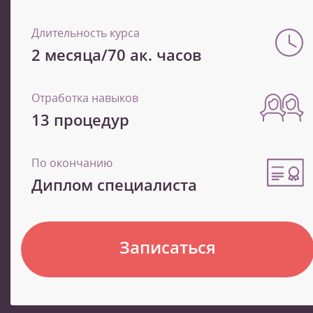
Длительность курса
2 месяца/70 ак. часов
Отработка навыков
13 процедур
По окончанию
Диплом специалиста
Записаться