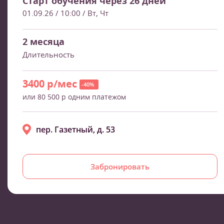
Старт обучения через 26 дней
01.09.26 / 10:00
/ Вт, Чт
2 месяца
Длительность
3400 р/мес
-40%
или 80 500 р одним платежом
пер. Газетный, д. 53
Забронировать