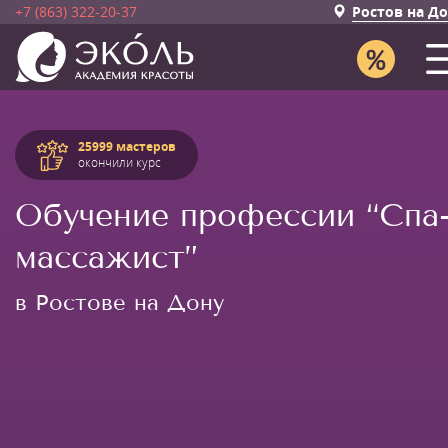
+7 (863) 322-20-37
Ростов на Д
25999 мастеров
окончили курс
Обучение профессии “Спа
массажист”
в Ростове на Дону