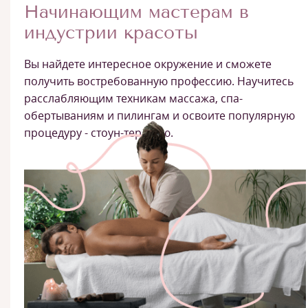
Начинающим мастерам в
индустрии красоты
Вы найдете интересное окружение и сможете
получить востребованную профессию. Научитесь
расслабляющим техникам массажа, спа-
обертываниям и пилингам и освоите популярную
процедуру - стоун-терапию.