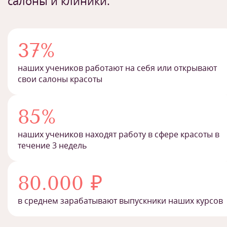
салоны и клиники.
37%
наших учеников работают на себя или открывают
свои салоны красоты
85%
наших учеников находят работу в сфере красоты в
течение 3 недель
80.000 ₽
в среднем зарабатывают выпускники наших курсов