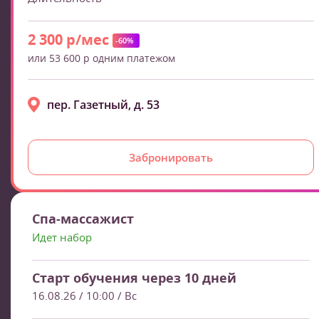
2 300 р/мес
-60%
или 53 600 р одним платежом
пер. Газетный, д. 53
Забронировать
Спа-массажист
Идет набор
Старт обучения через 10 дней
16.08.26 / 10:00
/ Вс