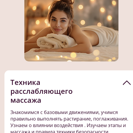
Техника
расслабляющего
массажа
Знакомимся с базовыми движениями, учимся
правильно выполнять растирание, поглаживания.
Узнаем о влиянии воздействия . Изучаем этапы и
массажа и правила техники безопасности.