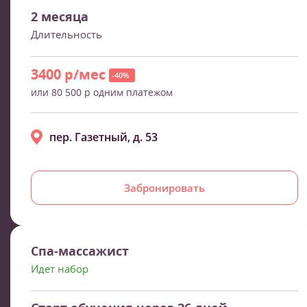
2 месяца
Длительность
3400 р/мес
-40%
или 80 500 р одним платежом
пер. Газетный, д. 53
Забронировать
Спа-массажист
Идет набор