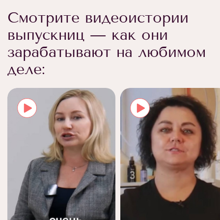
Смотрите видеоистории
выпускниц — как они
зарабатывают на любимом
деле: