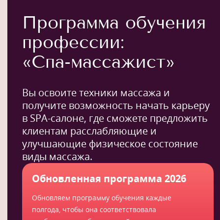
Программа обучения
профессии:
«Спа-массажист»
Вы освоите техники массажа и
получите возможность начать карьеру
в SPA-салоне, где сможете предложить
клиентам расслабляющие и
улучшающие физическое состояние
виды массажа.
Обновленная программа 2026
Обновляем программу обучения каждые
полгода, чтобы она соответствовала