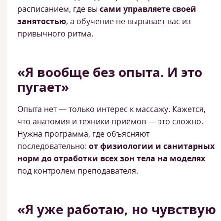
расписанием, где вы
сами управляете своей
занятостью
, а обучение не вырывает вас из
привычного ритма.
«Я вообще без опыта. И это
пугает»
Опыта нет — только интерес к массажу. Кажется,
что анатомия и техники приёмов — это сложно.
Нужна программа, где объясняют
последовательно:
от физиологии и санитарных
норм до отработки всех зон тела на моделях
под контролем преподавателя.
«Я уже работаю, но чувствую