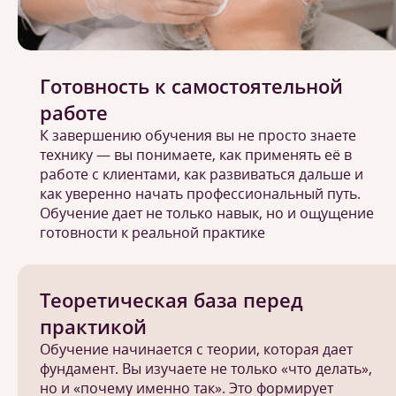
Готовность к самостоятельной
работе
К завершению обучения вы не просто знаете
технику — вы понимаете, как применять её в
работе с клиентами, как развиваться дальше и
как уверенно начать профессиональный путь.
Обучение дает не только навык, но и ощущение
готовности к реальной практике
Теоретическая база перед
практикой
Обучение начинается с теории, которая дает
фундамент. Вы изучаете не только «что делать»,
но и «почему именно так». Это формирует