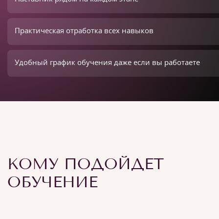
Практическая отработка всех навыков
Удобный график обучения даже если вы работаете
КОМУ ПОДОЙДЕТ
ОБУЧЕНИЕ