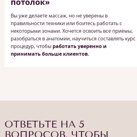
потолок»
Вы уже делаете массаж, но не уверены в
правильности техники или боитесь работать с
некоторыми зонами. Хочется освоить все приёмы,
разобраться в анатомии, научиться составлять курс
процедур, чтобы
работать уверенно и
принимать больше клиентов.
ОТВЕТЬТЕ НА 5
ВОПРОСОВ, ЧТОБЫ