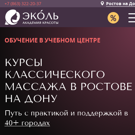
+7 (863) 322-20-37
Ростов на Д
ОБУЧЕНИЕ В УЧЕБНОМ ЦЕНТРЕ
КУРСЫ
КЛАССИЧЕСКОГО
МАССАЖА В РОСТОВЕ
НА ДОНУ
Путь с практикой и поддержкой в
40+ городах