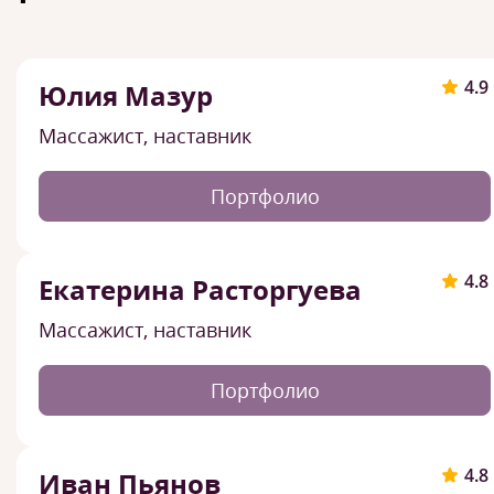
4.9
Юлия Мазур
Массажист, наставник
Портфолио
4.8
Екатерина Расторгуева
Массажист, наставник
Портфолио
4.8
Иван Пьянов