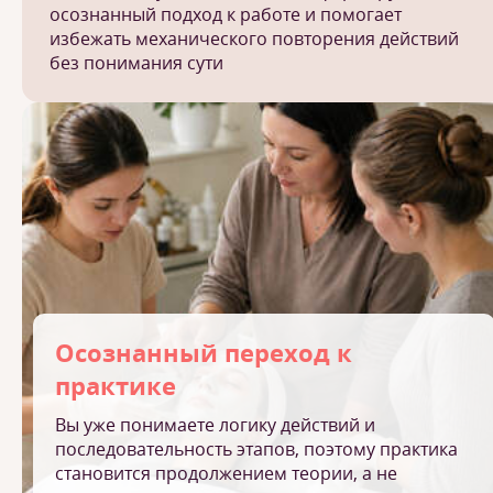
осознанный подход к работе и помогает
избежать механического повторения действий
без понимания сути
Осознанный переход к
практике
Вы уже понимаете логику действий и
последовательность этапов, поэтому практика
становится продолжением теории, а не