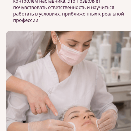
контролем наставника. Это позволяет
почувствовать ответственность и научиться
работать в условиях, приближенных к реальной
профессии