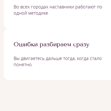
Во всех городах наставники работают по
одной методике.
Ошибки разбираем сразу
Вы двигаетесь дальше тогда, когда стало
понятно.