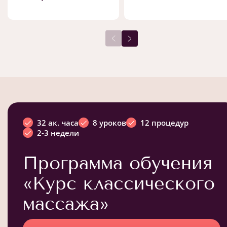
32 ак. часа
8 уроков
12 процедур
2-3 недели
Программа обучения
«Курс классического
массажа»