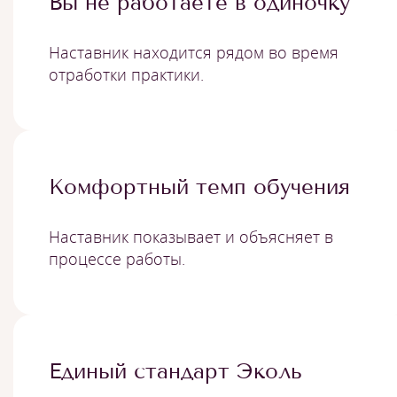
Вы не работаете в одиночку
Наставник находится рядом во время
отработки практики.
Комфортный темп обучения
Наставник показывает и объясняет в
процессе работы.
Единый стандарт Эколь