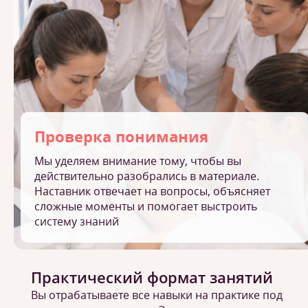
Проверка понимания
Мы уделяем внимание тому, чтобы вы
действительно разобрались в материале.
Наставник отвечает на вопросы, объясняет
сложные моменты и помогает выстроить
систему знаний
Практический формат занятий
Вы отрабатываете все навыки на практике под