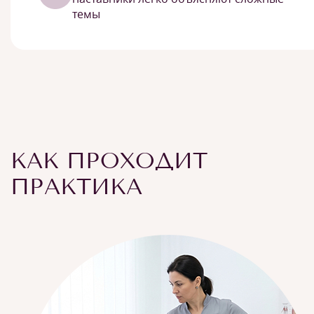
темы
КАК ПРОХОДИТ
ПРАКТИКА