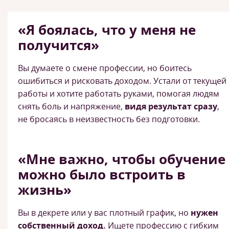
«Я боялась, что у меня не
получится»
Вы думаете о смене профессии, но боитесь
ошибиться и рисковать доходом. Устали от текущей
работы и хотите работать руками, помогая людям
снять боль и напряжение,
видя результат сразу
,
не бросаясь в неизвестность без подготовки.
«Мне важно, чтобы обучение
можно было встроить в
жизнь»
Вы в декрете или у вас плотный график, но
нужен
собственный доход.
Ищете профессию с гибким