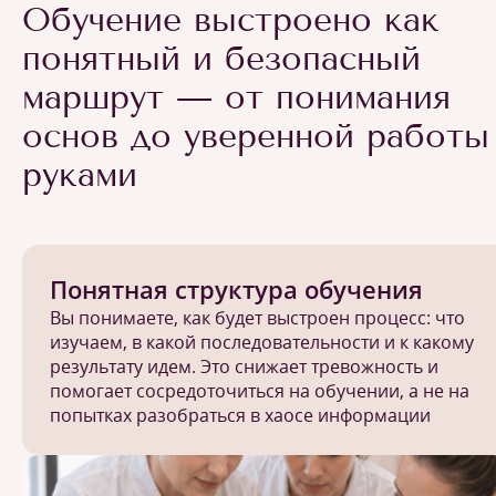
Обучение выстроено как
понятный и безопасный
маршрут — от понимания
основ до уверенной работы
руками
Понятная структура обучения
Вы понимаете, как будет выстроен процесс: что
изучаем, в какой последовательности и к какому
результату идем. Это снижает тревожность и
помогает сосредоточиться на обучении, а не на
попытках разобраться в хаосе информации