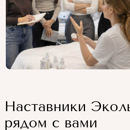
Наставники Экол
рядом с вами