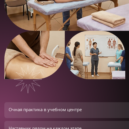
Очная практика в учебном центре
Наставник рядом на каждом этапе