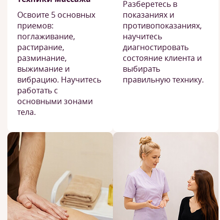
Разберетесь в
Освоите 5 основных
показаниях и
приемов:
противопоказаниях,
поглаживание,
научитесь
растирание,
диагностировать
разминание,
состояние клиента и
выжимание и
выбирать
вибрацию. Научитесь
правильную технику.
работать с
основными зонами
тела.