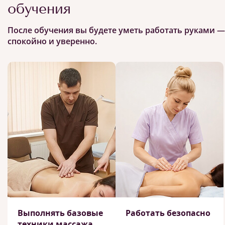
обучения
После обучения вы будете уметь работать руками —
спокойно и уверенно.
Выполнять базовые
Работать безопасно
техники массажа