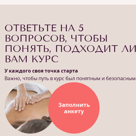
ОТВЕТЬТЕ НА 5
ВОПРОСОВ, ЧТОБЫ
ПОНЯТЬ, ПОДХОДИТ Л
ВАМ КУРС
У каждого своя точка старта
Важно, чтобы путь в курс был понятным и безопасным
Заполнить
анкету