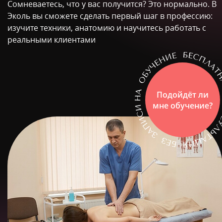
Сомневаетесь, что у вас получится? Это нормально. В
Эколь вы сможете сделать первый шаг в профессию:
изучите техники, анатомию и научитесь работать с
реальными клиентами
Подойдёт ли
мне обучение?