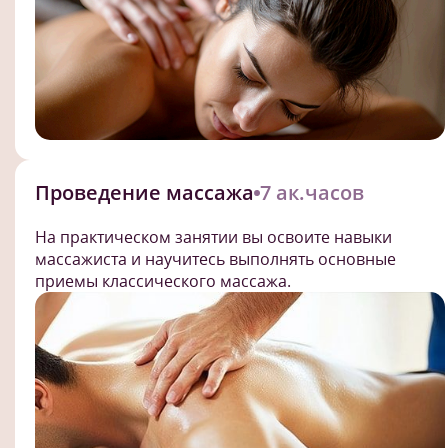
Проведение массажа
7 ак.часов
На практическом занятии вы освоите навыки
массажиста и научитесь выполнять основные
приемы классического массажа.