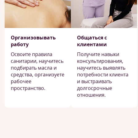
Организовывать
Общаться с
работу
клиентами
Освоите правила
Получите навыки
санитарии, научитесь
консультирования,
подбирать масла и
научитесь выявлять
средства, организуете
потребности клиента
рабочее
и выстраивать
пространство.
долгосрочные
отношения.