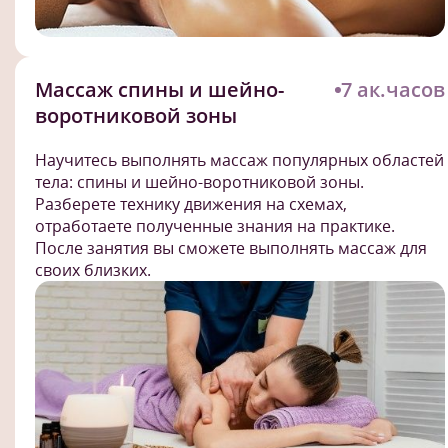
Массаж спины и шейно-
7 ак.часов
воротниковой зоны
Научитесь выполнять массаж популярных областей
тела: спины и шейно-воротниковой зоны.
Разберете технику движения на схемах,
отработаете полученные знания на практике.
После занятия вы сможете выполнять массаж для
своих близких.