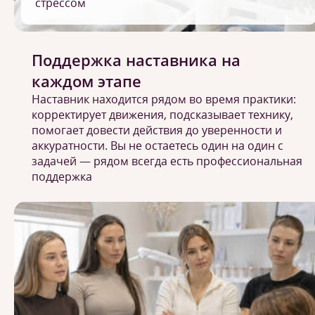
стрессом
Поддержка наставника на
каждом этапе
Наставник находится рядом во время практики:
корректирует движения, подсказывает технику,
помогает довести действия до уверенности и
аккуратности. Вы не остаетесь один на один с
задачей — рядом всегда есть профессиональная
поддержка