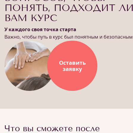
ПОНЯТЬ, ПОДХОДИТ Л
ВАМ КУРС
У каждого своя точка старта
Важно, чтобы путь в курс был понятным и безопасным
Оставить
заявку
Что вы сможете после