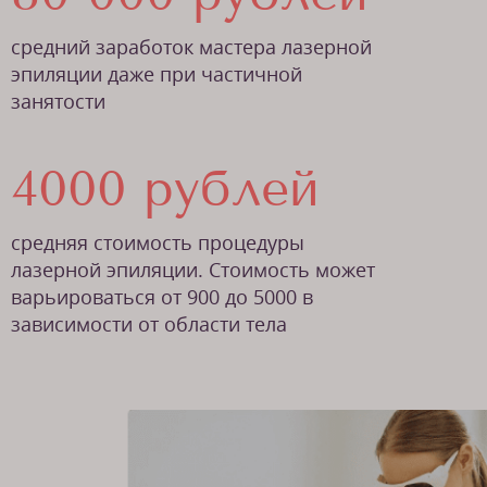
средний заработок мастера лазерной
эпиляции даже при частичной
занятости
4000 рублей
средняя стоимость процедуры
лазерной эпиляции. Стоимость может
варьироваться от 900 до 5000 в
зависимости от области тела