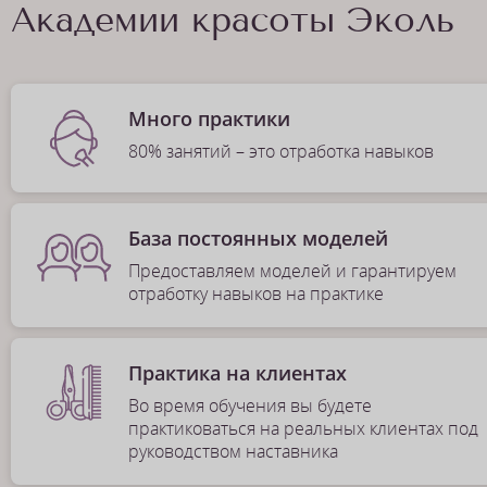
Академии красоты Эколь
Много практики
80% занятий – это отработка навыков
База постоянных моделей
Предоставляем моделей и гарантируем
отработку навыков на практике
Практика на клиентах
Во время обучения вы будете
практиковаться на реальных клиентах под
руководством наставника