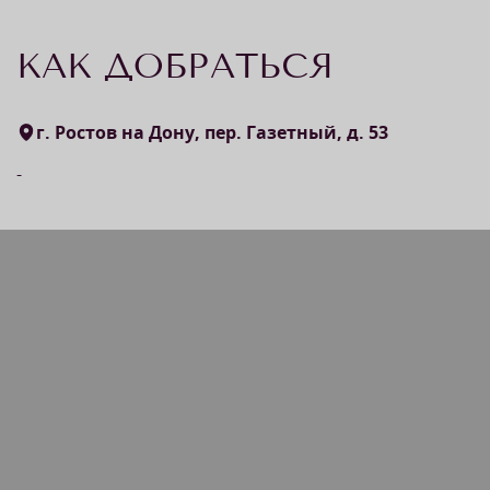
КАК ДОБРАТЬСЯ
г. Ростов на Дону, пер. Газетный, д. 53
-