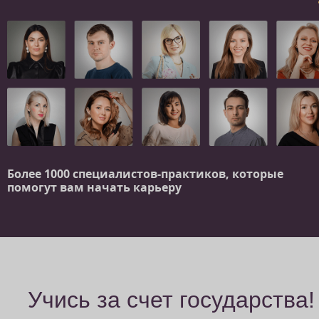
Более 1000 специалистов-практиков,
которые
помогут вам начать карьеру
Учись за счет государства!