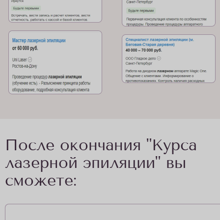
После окончания "Курса
лазерной эпиляции" вы
сможете: