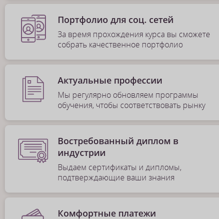
Портфолио для соц. сетей
За время прохождения курса вы сможете
собрать качественное портфолио
Актуальные профессии
Мы регулярно обновляем программы
обучения, чтобы соответствовать рынку
Востребованный диплом в
индустрии
Выдаем сертификаты и дипломы,
подтверждающие ваши знания
Комфортные платежи