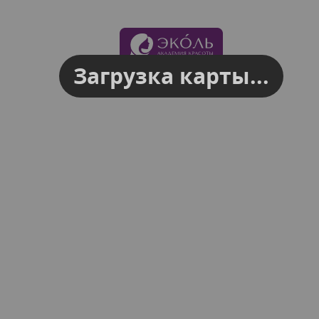
Загрузка карты...