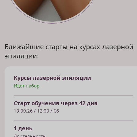
Ближайшие старты на курсах лазерной
эпиляции:
Курсы лазерной эпиляции
Идет набор
Старт обучения через 42 дня
19.09.26
/ 12:00 / Сб
1 день
Длительность