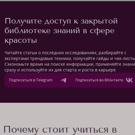
Получите доступ к закрытой
библиотеке знаний в сфере
красоты
Читайте статьи о последних исследованиях, разбирайте с
экспертами трендовые техники, получайте гайды и чек-листы
Сэкономьте время на поиске информации, применяйте знан
сразу и используйте их для старта и роста в карьере
Подписаться в Telegram
Подписаться во ВКонтакте
Почему стоит учиться в