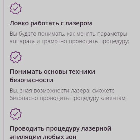
Ловко работать с лазером
Вы будете понимать, как менять параметры
аппарата и грамотно проводить процедуру;
Понимать основы техники
безопасности
Вы, зная возможности лазера, сможете
безопасно проводить процедуру клиентам;
Проводить процедуру лазерной
эпиляции любых зон