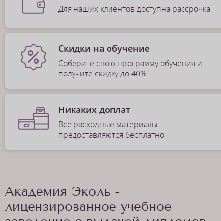
Для наших клиентов доступна рассрочка
Скидки на обучение
Соберите свою программу обучения и
получите скидку до 40%
Никаких доплат
Все расходные материалы
предоставляются бесплатно
Академия Эколь -
лицензированное учебное