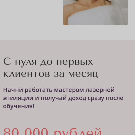
С нуля до первых
клиентов за месяц
Начни работать мастером лазерной
эпиляции и получай доход сразу после
обучения!
80 000 рублей