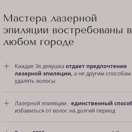
Мастера лазерной
эпиляции востребованы в
любом городе
Каждая 3я девушка
отдает предпочтение
лазерной эпиляции,
а не другим способам
удалять волосы
Лазерной эпиляции -
единственный способ
избавиться от волос на долгий период