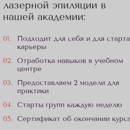
лазерной эпиляции в
нашей академии:
01.
Подходит для себя и для старта
карьеры
02.
Отработка навыков в учебном
центре
03.
Предоставляем 2 модели для
практики
04.
Старты групп каждую неделю
05.
Сертификат об окончании курс