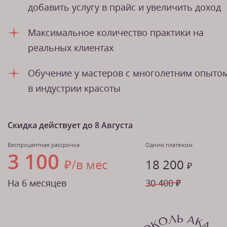
добавить услугу в прайс и увеличить доход
Максимальное количество практики на
реальных клиентах
Обучение у мастеров с многолетним опыто
в индустрии красоты
Скидка действует до
8 Августа
Беспроцентная рассрочка
Одним платежом
3 100
₽/в мес
18 200
₽
На 6 месяцев
30 400 ₽