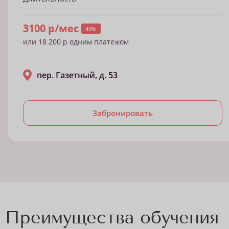
3100 р/мес
-40%
или 18 200 р одним платежом
пер. Газетный, д. 53
Забронировать
Преимущества обучения