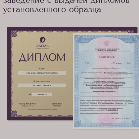
заведение с выдачей дипломов
установленного образца