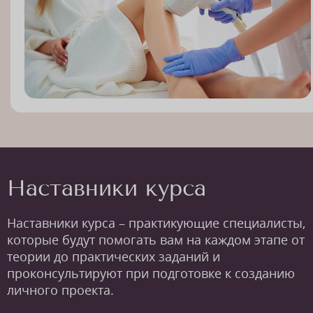
Наставники курса
Наставники курса – практикующие специалисты,
которые будут помогать вам на каждом этапе от
теории до практических заданий и
проконсультируют при подготовке к созданию
личного проекта.