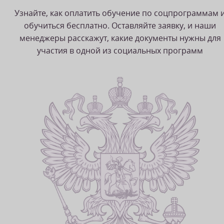
Узнайте, как оплатить обучение по соцпрограммам 
обучиться бесплатно. Оставляйте заявку, и наши
менеджеры расскажут, какие документы нужны для
участия в одной из социальных программ