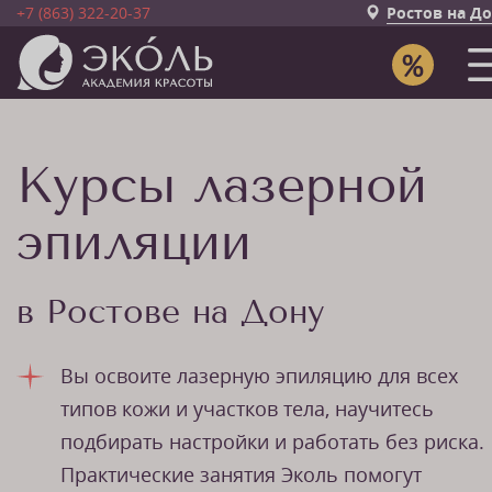
+7 (863) 322-20-37
Ростов на Д
Курсы лазерной
эпиляции
в Ростове на Дону
Вы освоите лазерную эпиляцию для всех
типов кожи и участков тела, научитесь
подбирать настройки и работать без риска.
Практические занятия Эколь помогут