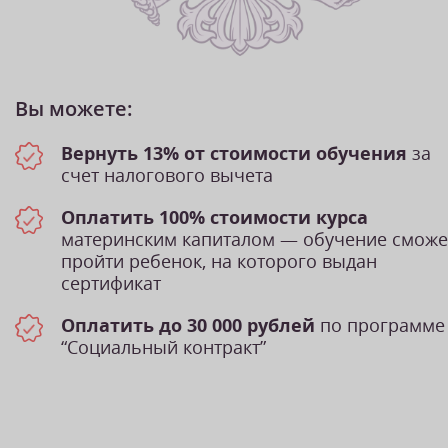
Вы можете:
Вернуть 13% от стоимости обучения
за
счет налогового вычета
Оплатить 100% стоимости курса
материнским капиталом — обучение сможе
пройти ребенок, на которого выдан
сертификат
Оплатить до 30 000 рублей
по программе
“Социальный контракт”