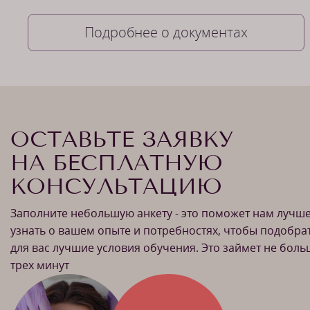
Подробнее о документах
ОСТАВЬТЕ ЗАЯВКУ
НА БЕСПЛАТНУЮ
КОНСУЛЬТАЦИЮ
Заполните небольшую анкету - это поможет нам лучш
узнать о вашем опыте и потребностях, чтобы подобра
для вас лучшие условия обучения. Это займет не бол
трех минут