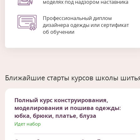
моделях под надзором наставника
Профессиональный диплом
дизайнера одежды или сертификат
об обучении
Ближайшие старты курсов школы шитья
Полный курс конструирования,
моделирования и пошива одежды:
юбка, брюки, платье, блуза
Идет набор