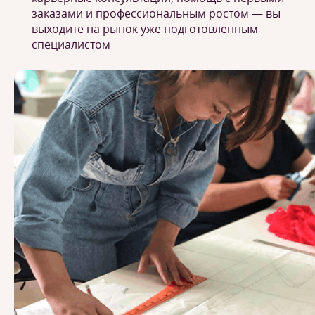
заказами и профессиональным ростом — вы
выходите на рынок уже подготовленным
специалистом