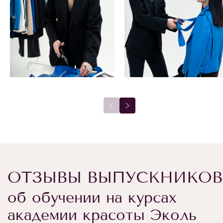
ОТЗЫВЫ ВЫПУСКНИКОВ
об обучении на курсах
академии красоты Эколь