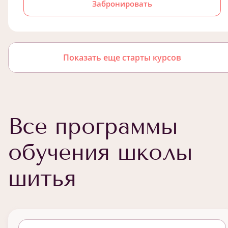
Забронировать
Показать еще старты курсов
Все программы
обучения школы
шитья