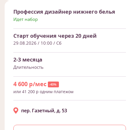
Профессия дизайнер нижнего белья
Идет набор
Старт обучения через 20 дней
29.08.2026 / 10:00
/ Сб
2-3 месяца
Длительность
4 600 р/мес
-40%
или 41 200 р одним платежом
пер. Газетный, д. 53