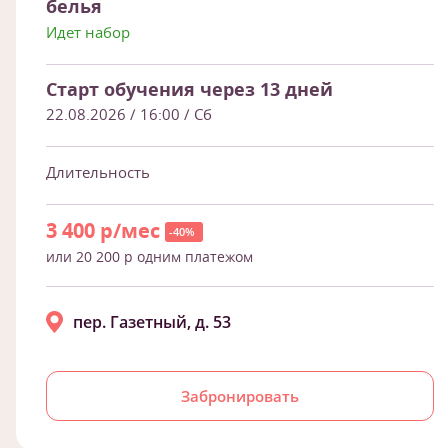
белья
Идет набор
Старт обучения через 13 дней
22.08.2026 / 16:00
/ Сб
Длительность
3 400 р/мес
-40%
или 20 200 р одним платежом
пер. Газетный, д. 53
Забронировать