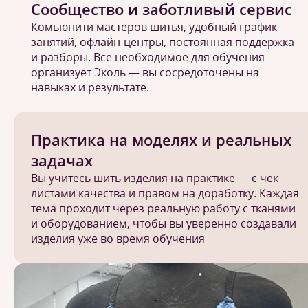
Сообщество и заботливый сервис
Комьюнити мастеров шитья, удобный график
занятий, офлайн-центры, постоянная поддержка
и разборы. Всё необходимое для обучения
организует Эколь — вы сосредоточены на
навыках и результате.
Практика на моделях и реальных
задачах
Вы учитесь шить изделия на практике — с чек-
листами качества и правом на доработку. Каждая
тема проходит через реальную работу с тканями
и оборудованием, чтобы вы уверенно создавали
изделия уже во время обучения