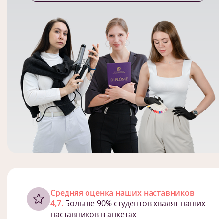
Cредняя оценка наших наставников
4,7.
Больше 90% студентов хвалят наших
наставников в анкетах