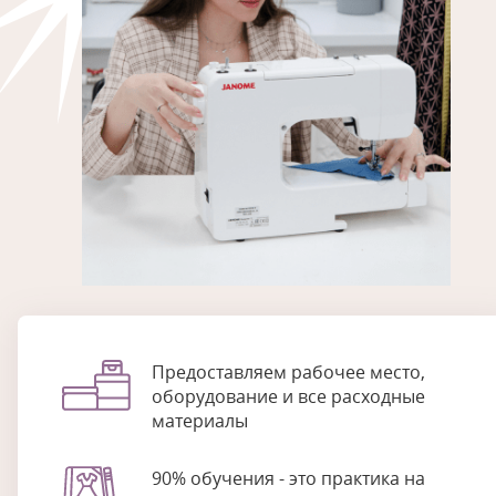
Предоставляем рабочее место,
оборудование и все расходные
материалы
90% обучения - это практика на