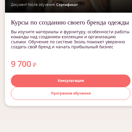
Документ после обучения:
Сертификат
Курсы по созданию своего бренда одежды
Вы изучите материалы и фурнитуру, особенности работы
команды над созданием коллекции и организацию
съемки. Обучение по системе Эколь поможет уверенно
создать свой бренд и начать прибыльный бизнес
9 700
₽
Консультация
Программа обучения