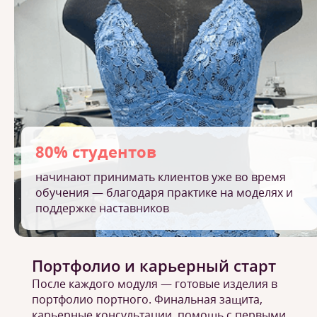
80% студентов
начинают принимать клиентов уже во время
обучения — благодаря практике на моделях и
поддержке наставников
Портфолио и карьерный старт
После каждого модуля — готовые изделия в
портфолио портного. Финальная защита,
карьерные консультации, помощь с первыми