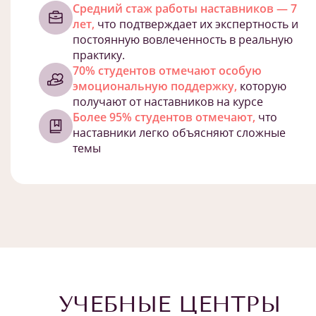
Средний стаж работы наставников — 7
лет,
что подтверждает их экспертность и
постоянную вовлеченность в реальную
практику.
70% студентов отмечают особую
эмоциональную поддержку,
которую
получают от наставников на курсе
Более 95% студентов отмечают,
что
наставники легко объясняют сложные
темы
УЧЕБНЫЕ ЦЕНТРЫ