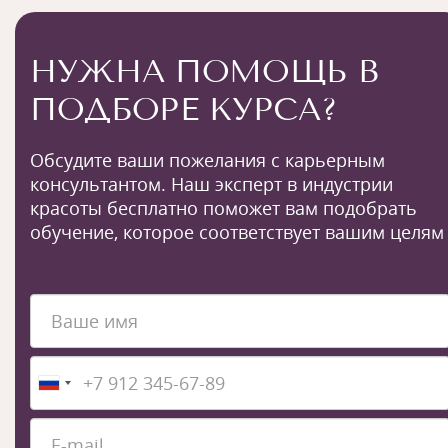
НУЖНА ПОМОЩЬ В
ПОДБОРЕ КУРСА?
Обсудите ваши пожелания с карьерным
консультантом. Наш эксперт в индустрии
красоты бесплатно поможет вам подобрать
обучение, которое соответствует вашим целям