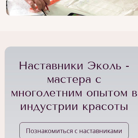
Наставники Эколь -
мастера с
многолетним опытом в
индустрии красоты
Познакомиться с наставниками