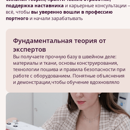
поддержка наставника
и карьерные консультации 
всё, чтобы
вы уверенно вошли в профессию
портного
и начали зарабатывать
Фундаментальная теория от
экспертов
Вы получаете прочную базу в швейном деле:
материалы и ткани, основы конструирования,
технологии пошива и правила безопасности при
работе с оборудованием. Понятные объяснения
и демонстрации,чтобы обучение вдохновляло