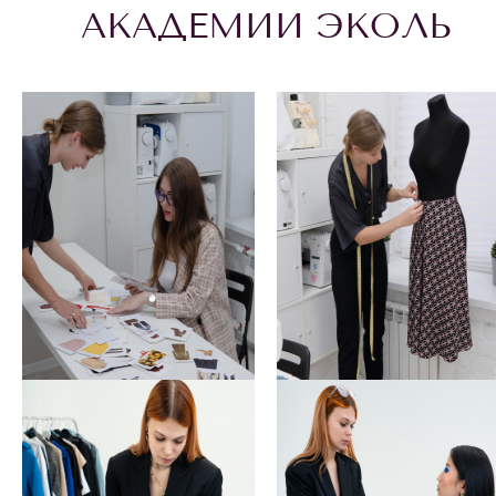
АКАДЕМИИ ЭКОЛЬ