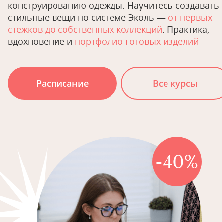
конструированию одежды. Научитесь создавать
стильные вещи по системе Эколь —
от первых
стежков до собственных коллекций
. Практика,
вдохновение и
портфолио готовых изделий
Расписание
Все курсы
-40%