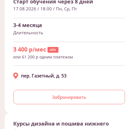
Старт обучения через 8 дней
17.08.2026 / 18:00
/ Пн, Ср, Пт
3-4 месяца
Длительность
3 400 р/мес
-40%
или 61 200 р одним платежом
пер. Газетный, д. 53
Забронировать
Курсы дизайна и пошива нижнего