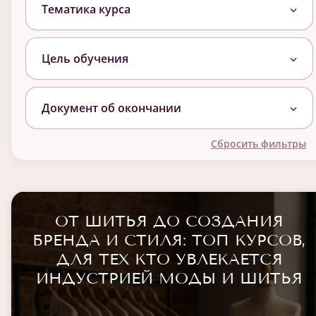
Тематика курса
Цель обучения
Документ об окончании
Сбросить фильтры
ОТ ШИТЬЯ ДО СОЗДАНИЯ
БРЕНДА И СТИЛЯ: ТОП КУРСОВ,
ДЛЯ ТЕХ КТО УВЛЕКАЕТСЯ
ИНДУСТРИЕЙ МОДЫ И ШИТЬЯ