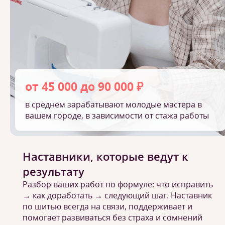
от 45 000 до 90 000 ₽
в среднем зарабатывают молодые мастера в
вашем городе, в зависимости от стажа работы
Наставники, которые ведут к
результату
Разбор ваших работ по формуле: что исправить
→ как доработать → следующий шаг. Наставник
по шитью всегда на связи, поддерживает и
помогает развиваться без страха и сомнений