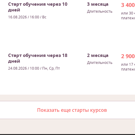
Старт обучения через 10
3 месяца
3 40
дней
Длительность
или 30 
16.08.2026 / 16:00
/ Вс
платеж
Старт обучения через 18
2 месяца
2 90
дней
Длительность
или 17 
24.08.2026 / 10:00
/ Пн, Ср, Пт
платеж
Показать еще старты курсов