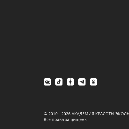
© 2010 - 2026 АКАДЕМИЯ КРАСОТЫ ЭКОЛЬ
Все права защищены.