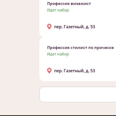
Профессия визажист
Идет набор
пер. Газетный, д. 53
Профессия стилист по прическе
Идет набор
пер. Газетный, д. 53