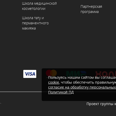
Школа медицинской
Партнерская
косметологии
программа
Школа тату и
перманентного
макияжа
Пользуясь нашим сайтом вы соглашае
cookie
, чтобы обеспечить правильную
согласие на обработку персональны
Политикой ПД
.
Проект группы 