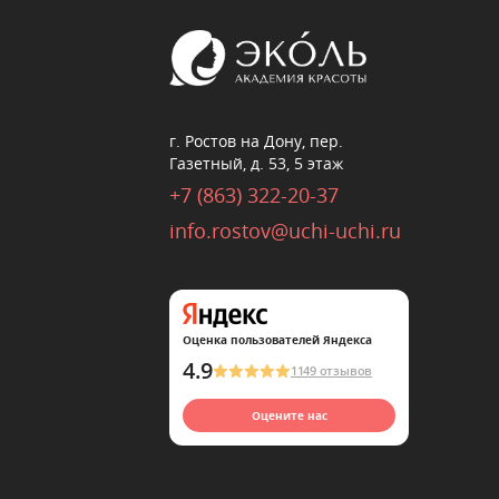
г. Ростов на Дону, пер.
Газетный, д. 53, 5 этаж
+7 (863) 322-20-37
info.rostov@uchi-uchi.ru
Оценка пользователей Яндекса
4.9
1149 отзывов
Оцените нас