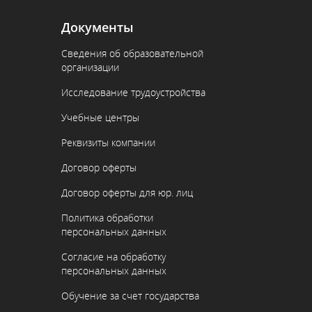
Документы
Сведения об образовательной
организации
Исследование трудоустройства
Учебные центры
Реквизиты компании
Договор оферты
Договор оферты для юр. лиц
Политика обработки
персональных данных
Согласие на обработку
персональных данных
Обучение за счет государства