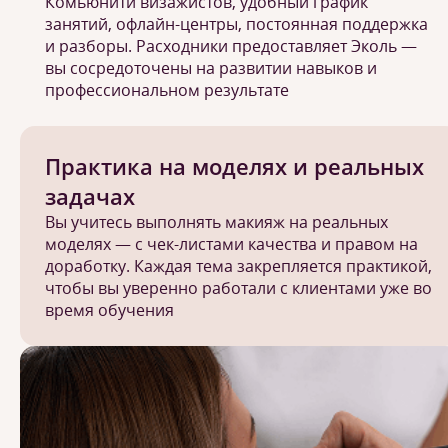
Комьюнити визажистов, удобный график
занятий, офлайн-центры, постоянная поддержка
и разборы. Расходники предоставляет Эколь —
вы сосредоточены на развитии навыков и
профессиональном результате
Практика на моделях и реальных
задачах
Вы учитесь выполнять макияж на реальных
моделях — с чек-листами качества и правом на
доработку. Каждая тема закрепляется практикой,
чтобы вы уверенно работали с клиентами уже во
время обучения