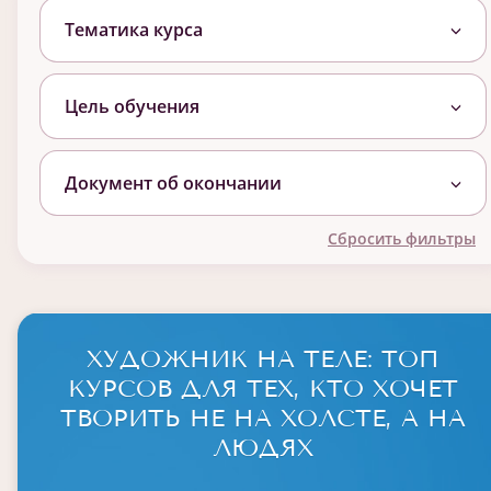
Тематика курса
Цель обучения
Документ об окончании
Сбросить фильтры
ХУДОЖНИК НА ТЕЛЕ: ТОП
КУРСОВ ДЛЯ ТЕХ, КТО ХОЧЕТ
ТВОРИТЬ НЕ НА ХОЛСТЕ, А НА
ЛЮДЯХ