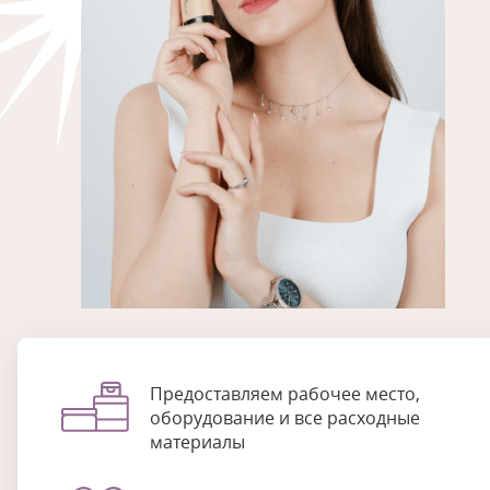
Предоставляем рабочее место,
оборудование и все расходные
материалы