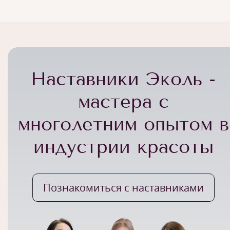
Наставники Эколь -
мастера с
многолетним опытом в
индустрии красоты
Познакомиться с наставниками