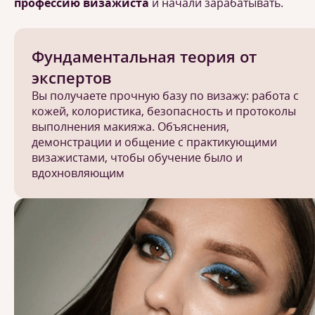
профессию визажиста
и начали зарабатывать.
Фундаментальная теория от
экспертов
Вы получаете прочную базу по визажу: работа с
кожей, колористика, безопасность и протоколы
выполнения макияжа. Объяснения,
демонстрации и общение с практикующими
визажистами, чтобы обучение было и
вдохновляющим