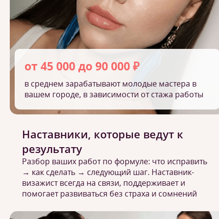
от 45 000 до 90 000 ₽
в среднем зарабатывают молодые мастера в
вашем городе, в зависимости от стажа работы
Наставники, которые ведут к
результату
Разбор ваших работ по формуле: что исправить
→ как сделать → следующий шаг. Наставник-
визажист всегда на связи, поддерживает и
помогает развиваться без страха и сомнений