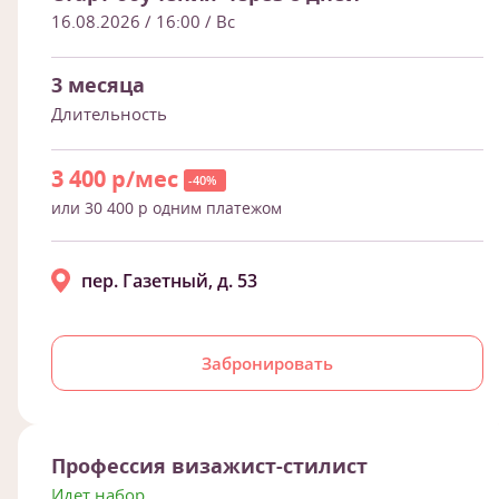
16.08.2026 / 16:00
/ Вс
3 месяца
Длительность
3 400 р/мес
-40%
или 30 400 р одним платежом
пер. Газетный, д. 53
Забронировать
Профессия визажист-стилист
Идет набор