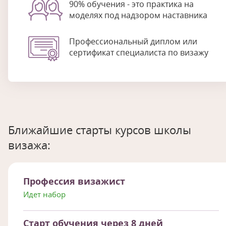
90% обучения - это практика на
моделях под надзором наставника
Профессиональный диплом или
сертификат специалиста по визажу
Ближайшие старты курсов школы
визажа:
Профессия визажист
Идет набор
Старт обучения через 8 дней