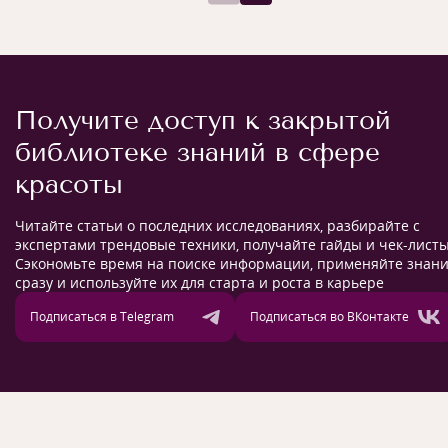
Получите доступ к закрытой
библиотеке знаний в сфере
красоты
Читайте статьи о последних исследованиях, разбирайте с
экспертами трендовые техники, получайте гайды и чек-листы
Сэкономьте время на поиске информации, применяйте знан
сразу и используйте их для старта и роста в карьере
Подписаться в Telegram
Подписаться во ВКонтакте