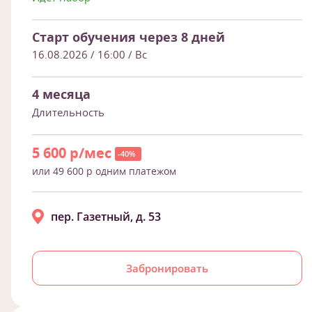
Старт обучения через 8 дней
16.08.2026 / 16:00
/ Вс
4 месяца
Длительность
5 600 р/мес
-40%
или 49 600 р одним платежом
пер. Газетный, д. 53
Забронировать