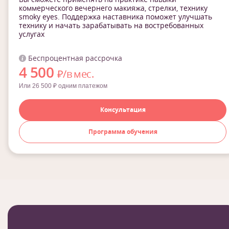
коммерческого вечернего макияжа, стрелки, технику
smoky eyes. Поддержка наставника поможет улучшать
технику и начать зарабатывать на востребованных
услугах
Беспроцентная рассрочка
4 500
₽/в мес.
Или 26 500 ₽ одним платежом
Консультация
Программа обучения