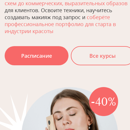
схем до коммерческих, выразительных образов
для клиентов. Освоите техники, научитесь
создавать макияж под запрос и
соберёте
профессиональное портфолио для старта в
индустрии красоты
Расписание
Все курсы
-40%