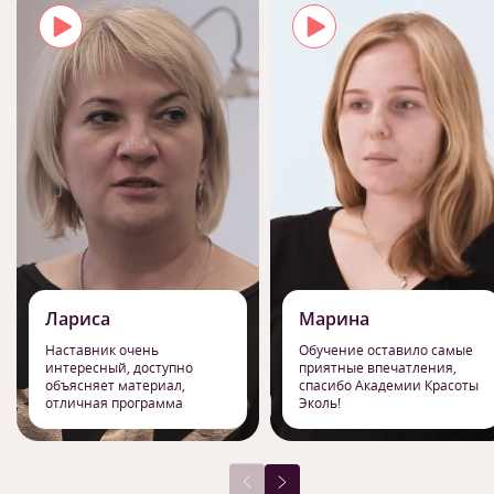
Лариса
Марина
Наставник очень
Обучение оставило самые
интересный, доступно
приятные впечатления,
объясняет материал,
спасибо Академии Красоты
отличная программа
Эколь!