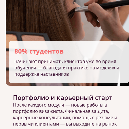
80% студентов
начинают принимать клиентов уже во время
обучения — благодаря практике на моделях и
поддержке наставников
Портфолио и карьерный старт
После каждого модуля — новые работы в
портфолио визажиста. Финальная защита,
карьерные консультации, помощь с резюме и
первыми клиентами — вы выходите на рынок