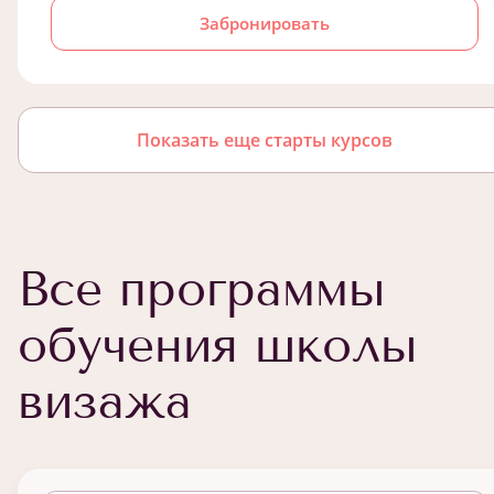
Забронировать
Показать еще старты курсов
Все программы
обучения школы
визажа