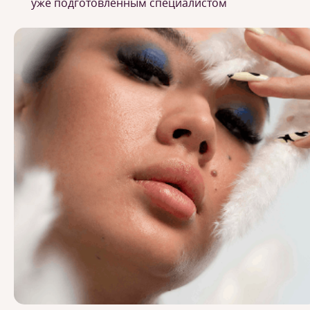
уже подготовленным специалистом