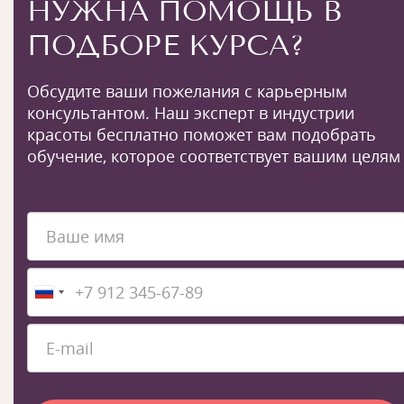
НУЖНА ПОМОЩЬ В
ПОДБОРЕ КУРСА?
Обсудите ваши пожелания с карьерным
консультантом. Наш эксперт в индустрии
красоты бесплатно поможет вам подобрать
обучение, которое соответствует вашим целям