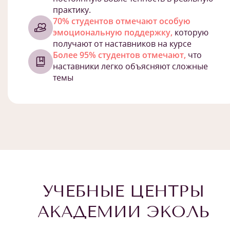
практику.
70% студентов отмечают особую
эмоциональную поддержку,
которую
получают от наставников на курсе
Более 95% студентов отмечают,
что
наставники легко объясняют сложные
темы
УЧЕБНЫЕ ЦЕНТРЫ
АКАДЕМИИ ЭКОЛЬ