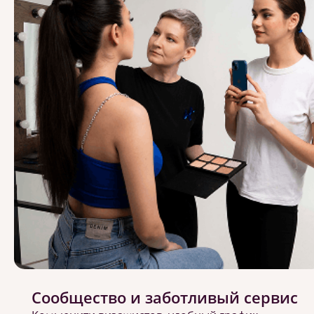
Сообщество и заботливый сервис