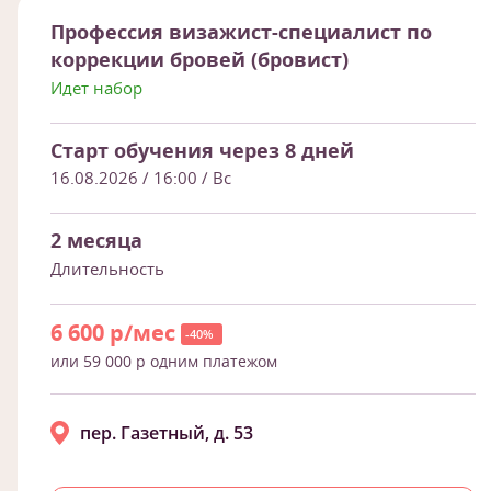
Профессия визажист-специалист по
коррекции бровей (бровист)
Идет набор
Старт обучения через 8 дней
16.08.2026 / 16:00
/ Вс
2 месяца
Длительность
6 600 р/мес
-40%
или 59 000 р одним платежом
пер. Газетный, д. 53