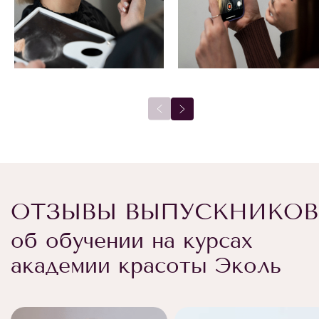
ОТЗЫВЫ ВЫПУСКНИКОВ
об обучении на курсах
академии красоты Эколь