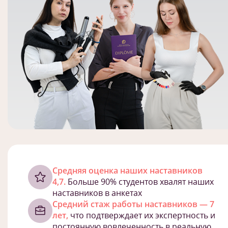
Cредняя оценка наших наставников
4,7.
Больше 90% студентов хвалят наших
наставников в анкетах
Средний стаж работы наставников — 7
лет,
что подтверждает их экспертность и
постоянную вовлеченность в реальную