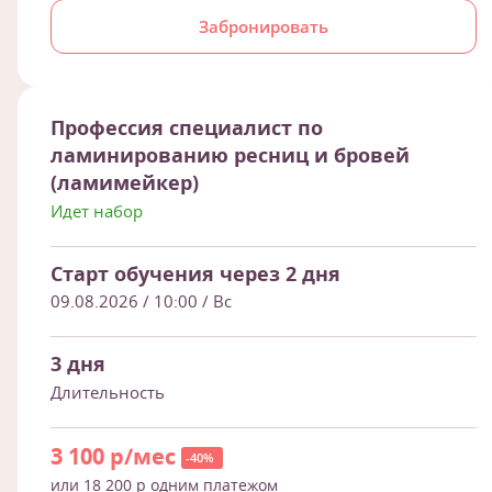
Забронировать
Профессия специалист по
ламинированию ресниц и бровей
(ламимейкер)
Идет набор
Старт обучения через 2 дня
09.08.2026 / 10:00
/ Вс
3 дня
Длительность
3 100 р/мес
-40%
или 18 200 р одним платежом