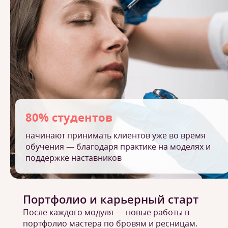
80% студентов
начинают принимать клиентов уже во время
обучения — благодаря практике на моделях и
поддержке наставников
Портфолио и карьерный старт
После каждого модуля — новые работы в
портфолио мастера по бровям и ресницам.