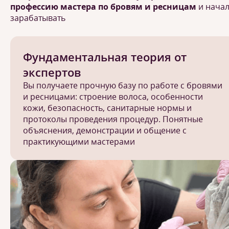
профессию мастера по бровям и ресницам
и нача
зарабатывать
Фундаментальная теория от
экспертов
Вы получаете прочную базу по работе с бровями
и ресницами: строение волоса, особенности
кожи, безопасность, санитарные нормы и
протоколы проведения процедур. Понятные
объяснения, демонстрации и общение с
практикующими мастерами