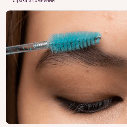
страха и сомнений