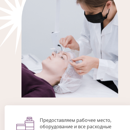
Предоставляем рабочее место,
оборудование и все расходные