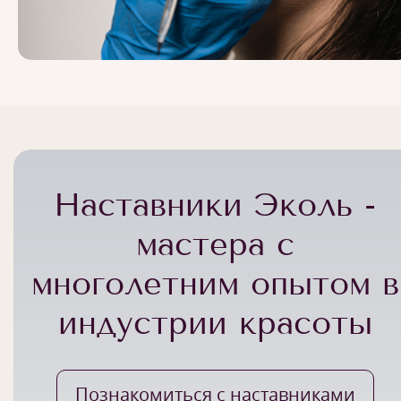
Наставники Эколь -
мастера с
многолетним опытом в
индустрии красоты
Познакомиться с наставниками