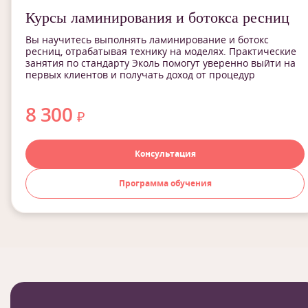
Курсы ламинирования и ботокса ресниц
Вы научитесь выполнять ламинирование и ботокс
ресниц, отрабатывая технику на моделях. Практические
занятия по стандарту Эколь помогут уверенно выйти на
первых клиентов и получать доход от процедур
8 300
₽
Консультация
Программа обучения