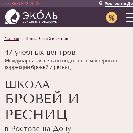
+7 (863) 322-20-37
Ростов на Д
Главная
Школа бровей и ресниц
47 учебных центров
Международная сеть по подготовке мастеров по
коррекции бровей и ресниц
ШКОЛА
БРОВЕЙ И
РЕСНИЦ
в Ростове на Дону