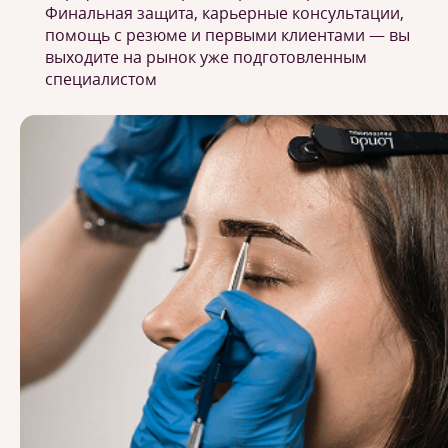
Финальная защита, карьерные консультации,
помощь с резюме и первыми клиентами — вы
выходите на рынок уже подготовленным
специалистом