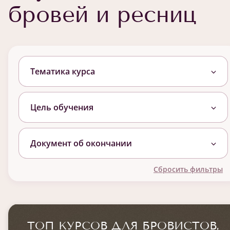
бровей и ресниц
Тематика курса
Цель обучения
Документ об окончании
Сбросить фильтры
ТОП КУРСОВ ДЛЯ БРОВИСТОВ,