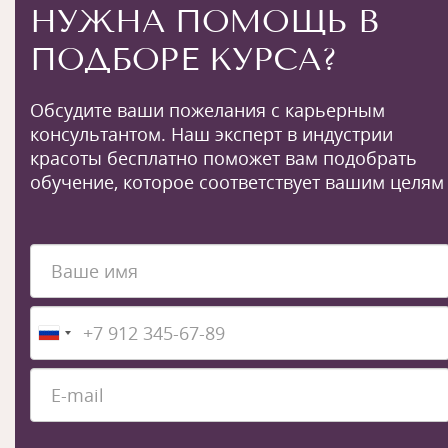
НУЖНА ПОМОЩЬ В
ПОДБОРЕ КУРСА?
Обсудите ваши пожелания с карьерным
консультантом. Наш эксперт в индустрии
красоты бесплатно поможет вам подобрать
обучение, которое соответствует вашим целям