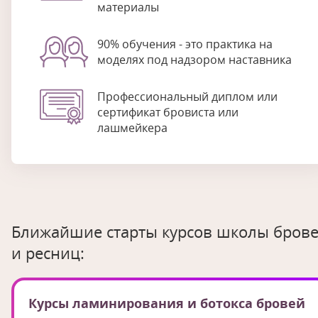
материалы
90% обучения - это практика на
моделях под надзором наставника
Профессиональный диплом или
сертификат бровиста или
лашмейкера
Ближайшие старты курсов школы бров
и ресниц:
Курсы ламинирования и ботокса бровей