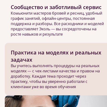
Сообщество и заботливый сервис
Комьюнити мастеров бровей и ресниц, удобный
график занятий, офлайн-центры, постоянная
поддержка и разборы. Все расходники и моделей
предоставляет Эколь — вы сосредоточены на
росте навыков и результате
Практика на моделях и реальных
задачах
Вы учитесь выполнять процедуры на реальных
моделях — с чек-листами качества и правом на
доработку. Каждая тема проходит через
практику, чтобы вы уверенно работали с
клиентами уже во время обучения