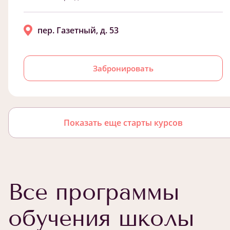
пер. Газетный, д. 53
Забронировать
Показать еще старты курсов
Все программы
обучения школы