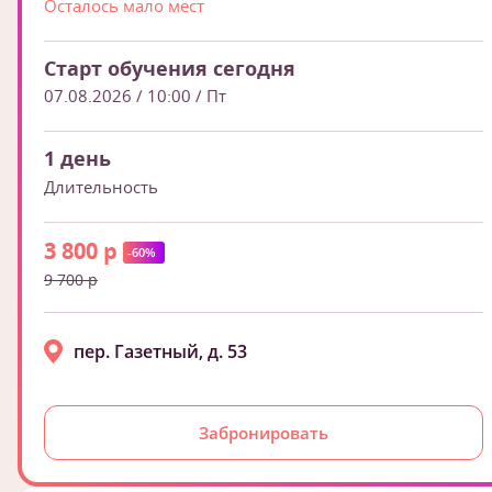
Осталось мало мест
Старт обучения сегодня
07.08.2026 / 10:00
/ Пт
1 день
Длительность
3 800 р
-60%
9 700 р
пер. Газетный, д. 53
Забронировать