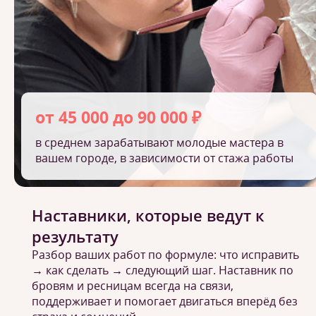
от 45 000 до 90 000 ₽
в среднем зарабатывают молодые мастера в
вашем городе, в зависимости от стажа работы
Наставники, которые ведут к
результату
Разбор ваших работ по формуле: что исправить
→ как сделать → следующий шаг. Наставник по
бровям и ресницам всегда на связи,
поддерживает и помогает двигаться вперёд без