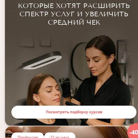
КОТОРЫЕ ХОТЯТ РАСШИРИТЬ
СПЕКТР УСЛУГ И УВЕЛИЧИТЬ
СРЕДНИЙ ЧЕК
Посмотреть подборку курсов
-4
Профессия
22 ак.часа