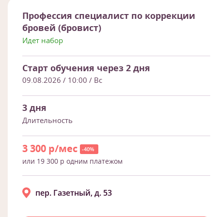
Профессия специалист по коррекции
бровей (бровист)
Идет набор
Старт обучения через 2 дня
09.08.2026 / 10:00
/ Вс
3 дня
Длительность
3 300 р/мес
-40%
или 19 300 р одним платежом
пер. Газетный, д. 53