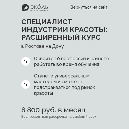
Вернуться на сайт
СПЕЦИАЛИСТ
ИНДУСТРИИ КРАСОТЫ:
РАСШИРЕННЫЙ КУРС
в Ростове на Дону
Освоите 10 профессий и начнёте
работать во время обучения
Станете универсальным
мастером и сможете
подстраиваться под рынок
красоты
8 800 руб. в месяц
Беспроцентная рассрочка на удобный срок