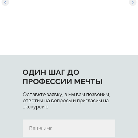
ОДИН ШАГ ДО
ПРОФЕССИИ МЕЧТЫ
Оставьте заявку, а мы вам позвоним,
ответим на вопросы и пригласим на
экскурсию