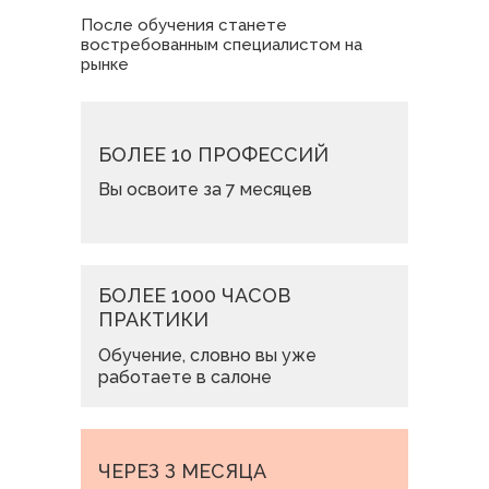
После обучения станете
востребованным специалистом на
рынке
БОЛЕЕ 10 ПРОФЕССИЙ
Вы освоите за 7 месяцев
БОЛЕЕ 1000 ЧАСОВ
ПРАКТИКИ
Обучение, словно вы уже
работаете в салоне
ЧЕРЕЗ З МЕСЯЦА