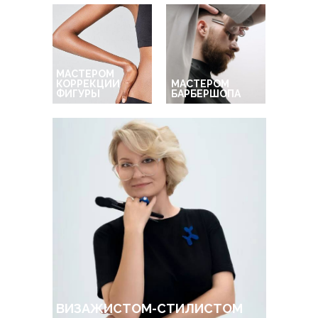
МАСТЕРОМ
КОРРЕКЦИИ
МАСТЕРОМ
ФИГУРЫ
БАРБЕРШОПА
ВИЗАЖИСТОМ-СТИЛИСТОМ