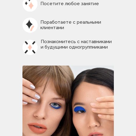
Посетите любое занятие
Поработаете с реальными
клиентами
Познакомитесь с наставниками
и будущими одногруппниками