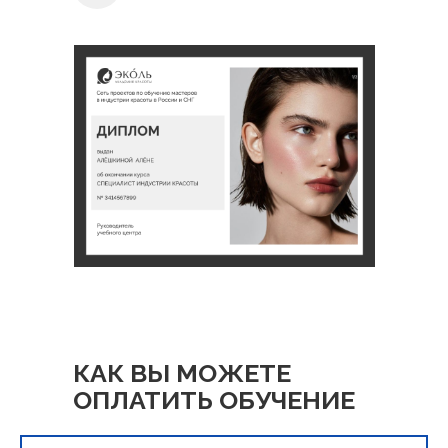
КАК ВЫ МОЖЕТЕ
ОПЛАТИТЬ ОБУЧЕНИЕ