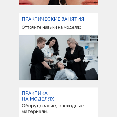
ПРАКТИЧЕСКИЕ ЗАНЯТИЯ
Отточите навыки на моделях
ПРАКТИКА
НА МОДЕЛЯХ
Оборудование, расходные
материалы.