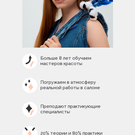
Больше 8 лет обучаем
мастеров красоты
Погружаем в атмосферу
реальной работы в салоне
Преподают практикующие
специалисты
20% теории и 80% практики