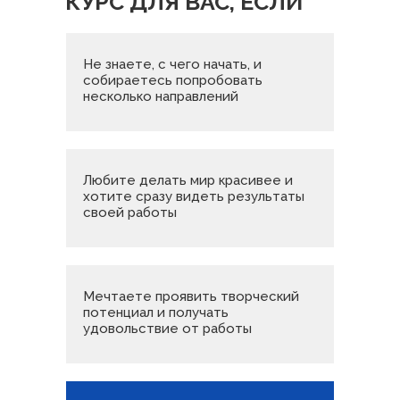
КУРС ДЛЯ ВАС, ЕСЛИ
Не знаете, с чего начать, и
собираетесь попробовать
несколько направлений
Любите делать мир красивее и
хотите сразу видеть результаты
своей работы
Мечтаете проявить творческий
потенциал и получать
удовольствие от работы