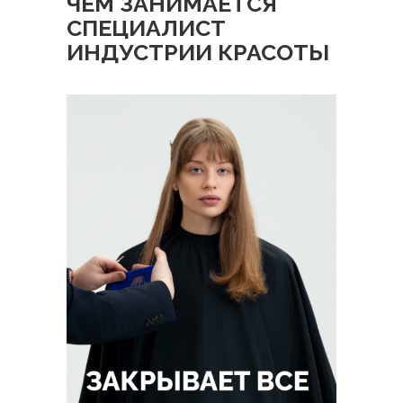
ЧЕМ ЗАНИМАЕТСЯ
СПЕЦИАЛИСТ
ИНДУСТРИИ КРАСОТЫ