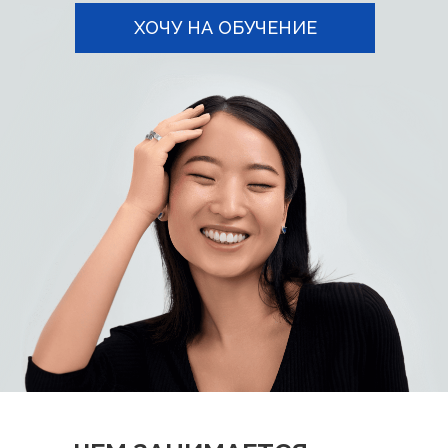
ХОЧУ НА ОБУЧЕНИЕ