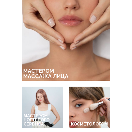
МАСТЕРОМ
МАССАЖА ЛИЦА
МАСТЕРОМ
НОГТЕВОГО
СЕРВИСА
КОСМЕТОЛОГОМ