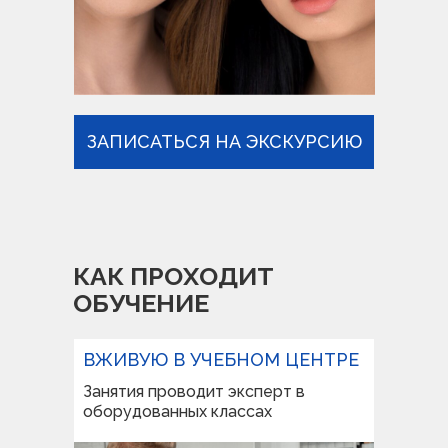
ЗАПИСАТЬСЯ НА ЭКСКУРСИЮ
КАК ПРОХОДИТ
ОБУЧЕНИЕ
ВЖИВУЮ В УЧЕБНОМ ЦЕНТРЕ
Занятия проводит эксперт в
оборудованных классах