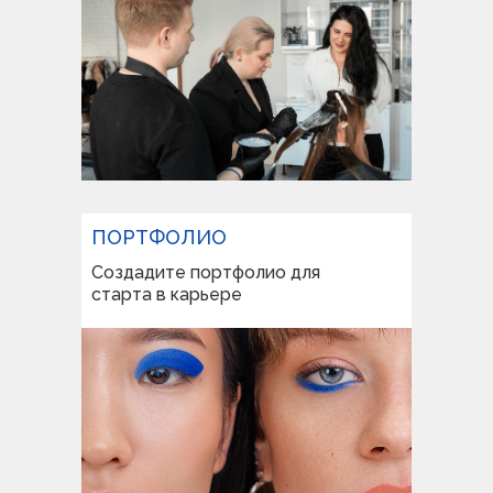
ПОРТФОЛИО
Создадите портфолио для
старта в карьере