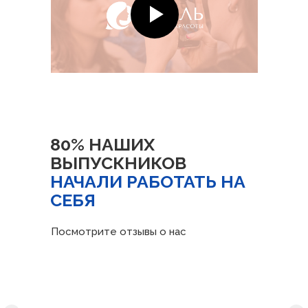
80% НАШИХ
ВЫПУСКНИКОВ
НАЧАЛИ РАБОТАТЬ НА
СЕБЯ
Посмотрите отзывы о нас