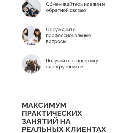
Обменивайтесь идеями и
обратной связью
Обсуждайте
профессиональные
вопросы
Получайте поддержку
одногруппников
МАКСИМУМ
ПРАКТИЧЕСКИХ
ЗАНЯТИЙ НА
РЕАЛЬНЫХ КЛИЕНТАХ