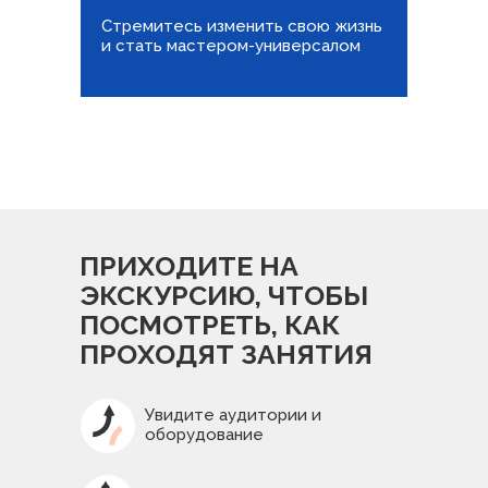
Стремитесь изменить свою жизнь
и стать мастером-универсалом
ПРИХОДИТЕ НА
ЭКСКУРСИЮ, ЧТОБЫ
ПОСМОТРЕТЬ, КАК
ПРОХОДЯТ ЗАНЯТИЯ
Увидите аудитории и
оборудование