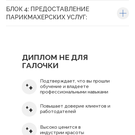
БЛОК 4: ПРЕДОСТАВЛЕНИЕ
ПАРИКМАХЕРСКИХ УСЛУГ:
ДИПЛОМ НЕ ДЛЯ
ГАЛОЧКИ
Подтверждает, что вы прошли
обучение и владеете
профессиональными навыками
Повышает доверие клиентов и
работодателей
Высоко ценится в
индустрии красоты