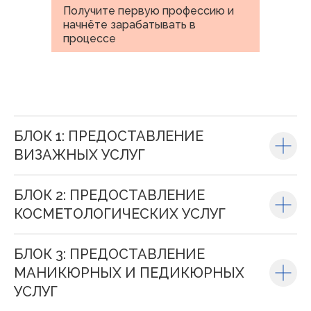
Получите первую профессию и
начнёте зарабатывать в
процессе
БЛОК 1: ПРЕДОСТАВЛЕНИЕ
ВИЗАЖНЫХ УСЛУГ
БЛОК 2: ПРЕДОСТАВЛЕНИЕ
КОСМЕТОЛОГИЧЕСКИХ УСЛУГ
БЛОК 3: ПРЕДОСТАВЛЕНИЕ
МАНИКЮРНЫХ И ПЕДИКЮРНЫХ
УСЛУГ