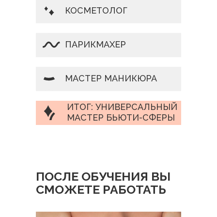
КОСМЕТОЛОГ
ПАРИКМАХЕР
МАСТЕР МАНИКЮРА
ИТОГ: УНИВЕРСАЛЬНЫЙ
МАСТЕР БЬЮТИ-СФЕРЫ
ПОСЛЕ ОБУЧЕНИЯ ВЫ
СМОЖЕТЕ РАБОТАТЬ