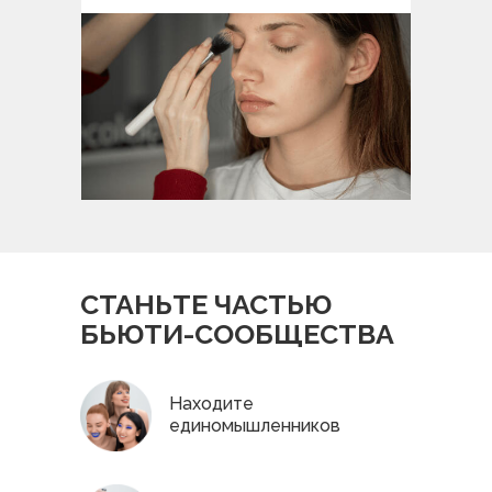
СТАНЬТЕ ЧАСТЬЮ
БЬЮТИ-СООБЩЕСТВА
Находите
единомышленников