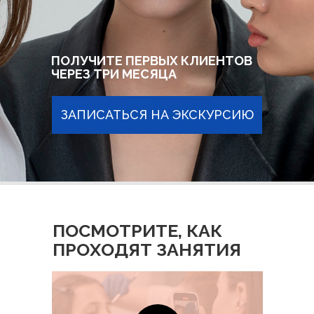
ПОЛУЧИТЕ ПЕРВЫХ КЛИЕНТОВ
ЧЕРЕЗ ТРИ МЕСЯЦА
ЗАПИСАТЬСЯ НА ЭКСКУРСИЮ
ПОСМОТРИТЕ, КАК
ПРОХОДЯТ ЗАНЯТИЯ