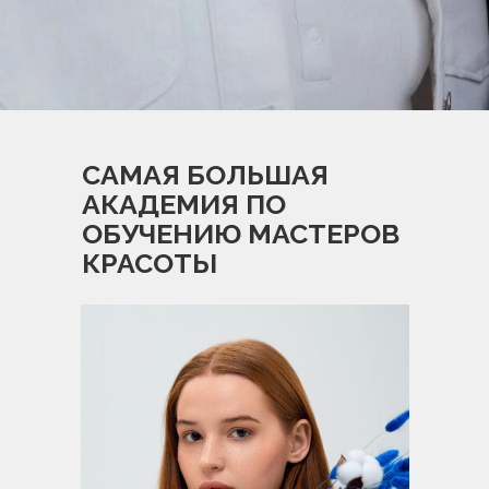
САМАЯ БОЛЬШАЯ
АКАДЕМИЯ ПО
ОБУЧЕНИЮ МАСТЕРОВ
КРАСОТЫ