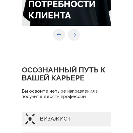
ОСОЗНАННЫЙ ПУТЬ К
ВАШЕЙ КАРЬЕРЕ
Вы освоите четыре направления и
получите десять профессий.
ВИЗАЖИСТ