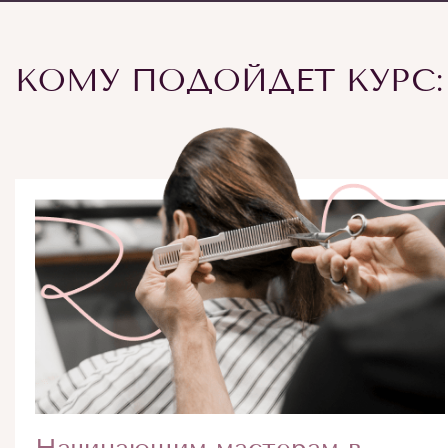
КОМУ ПОДОЙДЕТ КУРС: