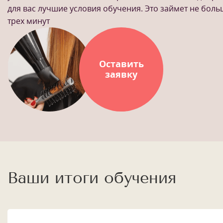
для вас лучшие условия обучения. Это займет не бол
трех минут
Оставить
заявку
Ваши итоги обучения