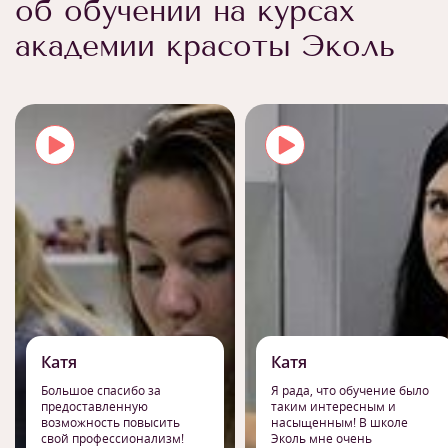
об обучении на курсах
академии красоты Эколь
Катя
Катя
Большое спасибо за
Я рада, что обучение было
предоставленную
таким интересным и
возможность повысить
насыщенным! В школе
свой профессионализм!
Эколь мне очень