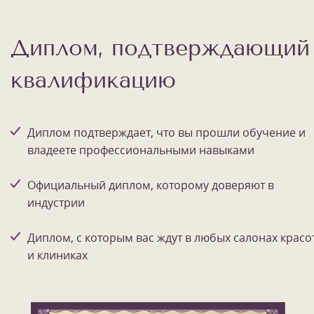
Диплом, подтверждающий
квалификацию
Диплом подтверждает, что вы прошли обучение и
владеете профессиональными навыками
Официальный диплом, которому доверяют в
индустрии
Диплом, с которым вас ждут в любых салонах красо
и клиниках