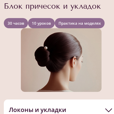
Блок причесок и укладок
30 часов
10 уроков
Практика на моделях
Локоны и укладки