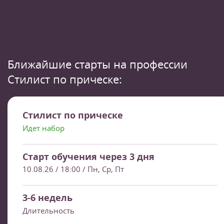
Ближайшие старты на профессии
Стилист по прическе:
Стилист по прическе
Идет набор
Старт обучения через 3 дня
10.08.26 / 18:00
/ Пн, Ср, Пт
3-6 недель
Длительность