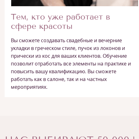
Тем, кто уже работает в
сфере красоты
Вы сможете создавать свадебные и вечерние
укладки в греческом стиле, пучок из локонов и
прически из кос для ваших клиентов. Обучение
позволит отработать все элементы на практике и
повысить вашу квалификацию. Вы сможете
работать как в салоне, так и на частных
мероприятиях.