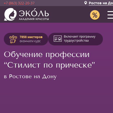
+7 (863) 322-20-37
Ростов на Д
Включает программу
7858 мастеров
трудоустройства
окончили курс
Обучение профессии
“Стилист по прическе”
в Ростове на Дону