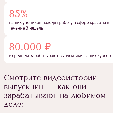
85%
наших учеников находят работу в сфере красоты в
течение 3 недель
80.000 ₽
в среднем зарабатывают выпускники наших курсов
Смотрите видеоистории
выпускниц — как они
зарабатывают на любимом
деле: