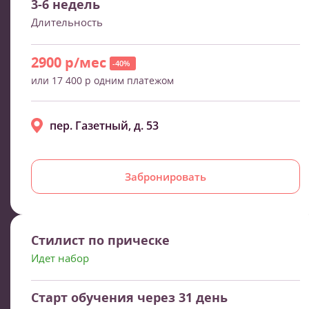
3-6 недель
Длительность
2900 р/мес
-40%
или 17 400 р одним платежом
пер. Газетный, д. 53
Забронировать
Стилист по прическе
Идет набор
Старт обучения через 31 день