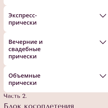
Экспресс-
прически
Вечерние и
свадебные
прически
Объемные
прически
Часть 2.
Блок косоплетения