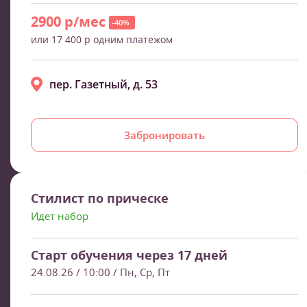
2900 р/мес
-40%
или 17 400 р одним платежом
пер. Газетный, д. 53
Забронировать
Стилист по прическе
Идет набор
Старт обучения через 17 дней
24.08.26 / 10:00
/ Пн, Ср, Пт