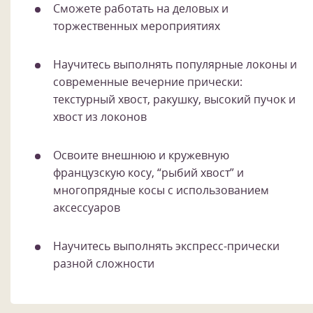
Сможете работать на деловых и
торжественных мероприятиях
Научитесь выполнять популярные локоны и
современные вечерние прически:
текстурный хвост, ракушку, высокий пучок и
хвост из локонов
Освоите внешнюю и кружевную
французскую косу, “рыбий хвост” и
многопрядные косы с использованием
аксессуаров
Научитесь выполнять экспресс-прически
разной сложности