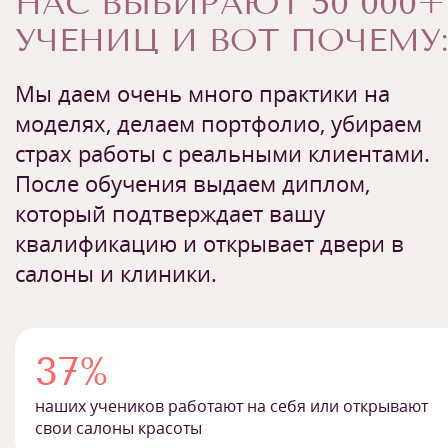
НАС ВЫБИРАЮТ 50 000+
УЧЕНИЦ И ВОТ ПОЧЕМУ:
Мы даем очень много практики на
моделях, делаем портфолио, убираем
страх работы с реальными клиентами.
После обучения выдаем диплом,
который подтверждает вашу
квалификацию и открывает двери в
салоны и клиники.
37%
наших учеников работают на себя или открывают
свои салоны красоты