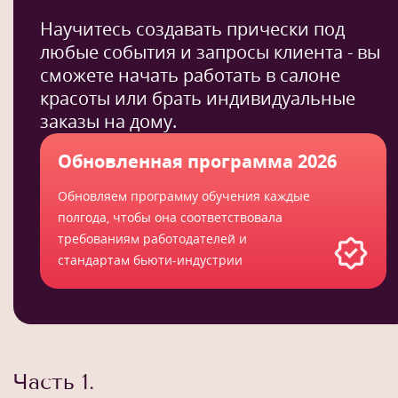
Научитесь создавать прически под
любые события и запросы клиента - вы
сможете начать работать в салоне
красоты или брать индивидуальные
заказы на дому.
Обновленная программа 2026
Обновляем программу обучения каждые
полгода, чтобы она соответствовала
требованиям работодателей и
стандартам бьюти-индустрии
Часть 1.