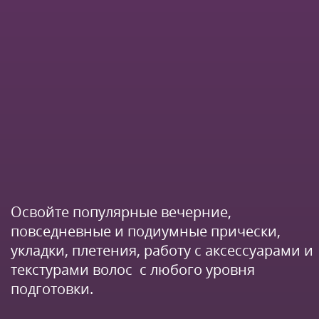
Освойте популярные вечерние,
повседневные и подиумные прически,
укладки, плетения, работу с аксессуарами и
текстурами волос с любого уровня
подготовки.