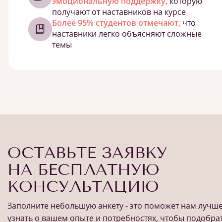
эмоциональную поддержку,
которую
получают от наставников на курсе
Более 95% студентов отмечают,
что
наставники легко объясняют сложные
темы
ОСТАВЬТЕ ЗАЯВКУ
НА БЕСПЛАТНУЮ
КОНСУЛЬТАЦИЮ
Заполните небольшую анкету - это поможет нам лучш
узнать о вашем опыте и потребностях, чтобы подобра