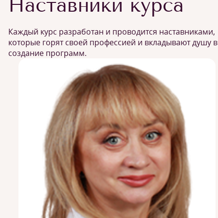
Наставники курса
Каждый курс разработан и проводится наставниками,
которые горят своей профессией и вкладывают душу в
создание программ.