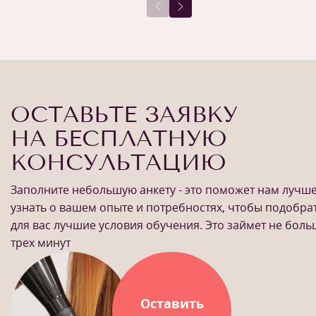
ОСТАВЬТЕ ЗАЯВКУ
НА БЕСПЛАТНУЮ
КОНСУЛЬТАЦИЮ
Заполните небольшую анкету - это поможет нам лучш
узнать о вашем опыте и потребностях, чтобы подобра
для вас лучшие условия обучения. Это займет не бол
трех минут
Оставить