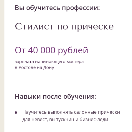
Вы обучитесь профессии:
Стилист по прическе
От 40 000 рублей
зарплата начинающего мастера
в Ростове на Дону
Навыки после обучения:
1
/
14
Научитесь выполнять салонные прически
для невест, выпускниц и бизнес-леди