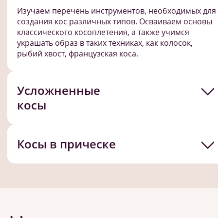
Изучаем перечень инструментов, необходимых для
создания кос различных типов. Осваиваем основы
классического косоплетения, а также учимся
украшать образ в таких техниках, как колосок,
рыбий хвост, французская коса.
Усложненные
косы
Косы в прическе