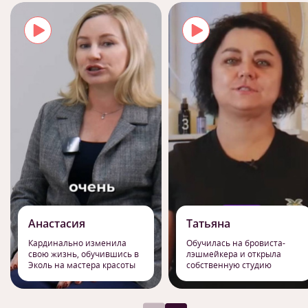
Анастасия
Татьяна
Кардинально изменила
Обучилась на бровиста-
свою жизнь, обучившись в
лэшмейкера и открыла
Эколь на мастера красоты
собственную студию