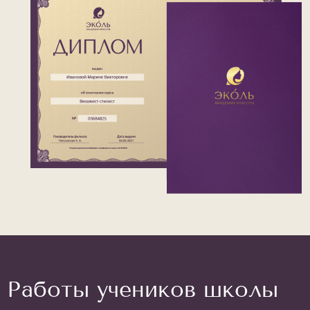
Работы учеников школы