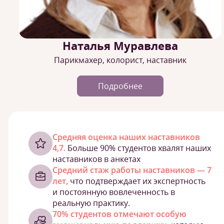
Наталья Муравлева
Парикмахер, колорист, наставник
Подробнее
Cредняя оценка наших наставников
4,7.
Больше 90% студентов хвалят наших
наставников в анкетах
Средний стаж работы наставников — 7
лет,
что подтверждает их экспертность
и постоянную вовлеченность в
реальную практику.
70% студентов отмечают особую