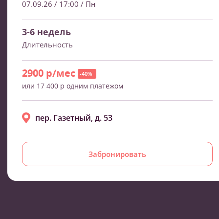
07.09.26 / 17:00
/ Пн
3-6 недель
Длительность
2900 р/мес
-40%
или 17 400 р одним платежом
пер. Газетный, д. 53
Забронировать